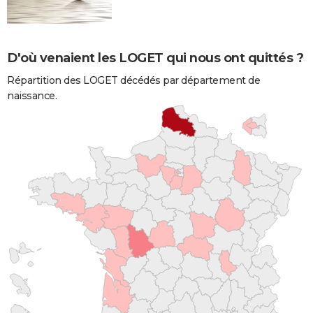
D'où venaient les LOGET qui nous ont quittés ?
Répartition des LOGET décédés par département de
naissance.