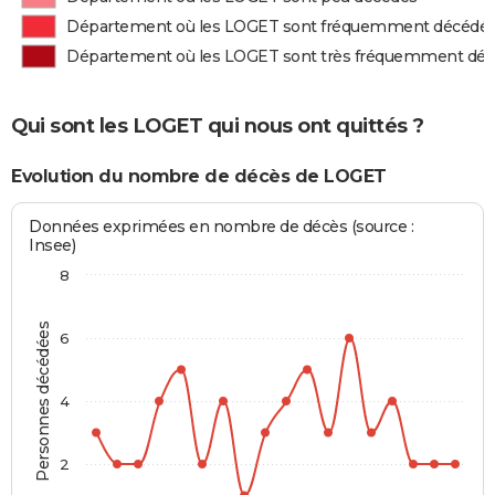
Département où les LOGET sont fréquemment décédé
Département où les LOGET sont très fréquemment dé
Qui sont les LOGET qui nous ont quittés ?
Evolution du nombre de décès de LOGET
Données exprimées en nombre de décès (source :
Insee)
8
Personnes décédées
6
4
2