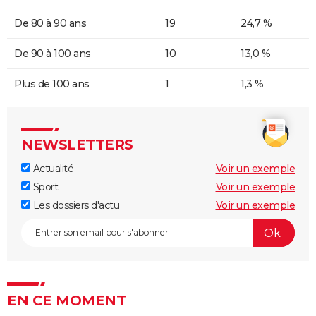
De 80 à 90 ans
19
24,7 %
De 90 à 100 ans
10
13,0 %
Plus de 100 ans
1
1,3 %
NEWSLETTERS
Actualité
Voir un exemple
Sport
Voir un exemple
Les dossiers d'actu
Voir un exemple
EN CE MOMENT