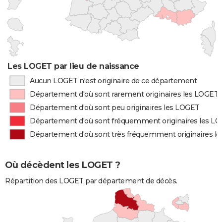
Les LOGET par lieu de naissance
Aucun LOGET n'est originaire de ce département
Département d'où sont rarement originaires les LOGET
Département d'où sont peu originaires les LOGET
Département d'où sont fréquemment originaires les L
Département d'où sont très fréquemment originaires l
Où décèdent les LOGET ?
Répartition des LOGET par département de décès.