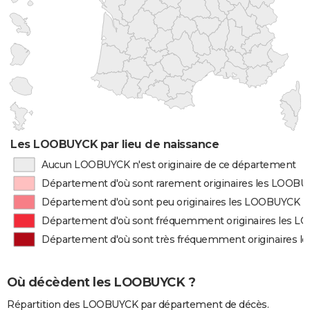
Les LOOBUYCK par lieu de naissance
Aucun LOOBUYCK n'est originaire de ce département
Département d'où sont rarement originaires les LOOB
Département d'où sont peu originaires les LOOBUYCK
Département d'où sont fréquemment originaires les 
Département d'où sont très fréquemment originaires 
Où décèdent les LOOBUYCK ?
Répartition des LOOBUYCK par département de décès.