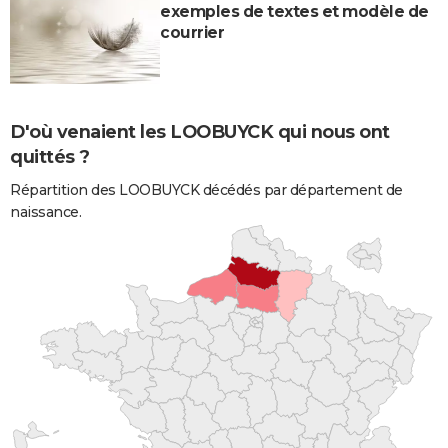
exemples de textes et modèle de
courrier
D'où venaient les LOOBUYCK qui nous ont
quittés ?
Répartition des LOOBUYCK décédés par département de
naissance.