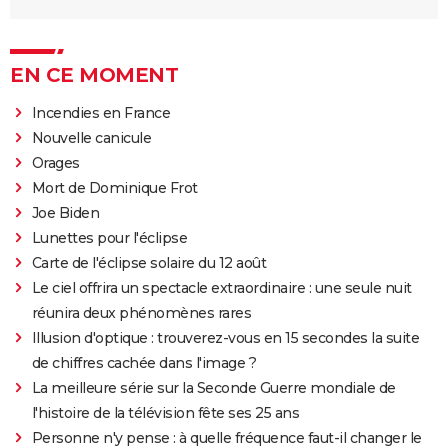
EN CE MOMENT
Incendies en France
Nouvelle canicule
Orages
Mort de Dominique Frot
Joe Biden
Lunettes pour l'éclipse
Carte de l'éclipse solaire du 12 août
Le ciel offrira un spectacle extraordinaire : une seule nuit
réunira deux phénomènes rares
Illusion d'optique : trouverez-vous en 15 secondes la suite
de chiffres cachée dans l'image ?
La meilleure série sur la Seconde Guerre mondiale de
l'histoire de la télévision fête ses 25 ans
Personne n'y pense : à quelle fréquence faut-il changer le