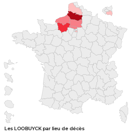
Les LOOBUYCK par lieu de décès