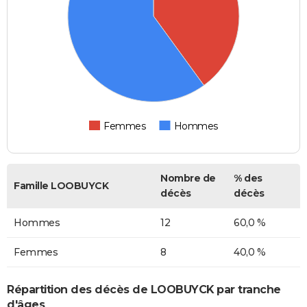
Femmes
Hommes
Nombre de
% des
Famille LOOBUYCK
décès
décès
Hommes
12
60,0 %
Femmes
8
40,0 %
Répartition des décès de LOOBUYCK par tranche
d'âges