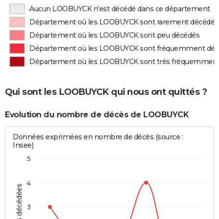
Aucun LOOBUYCK n'est décédé dans ce département
Département où les LOOBUYCK sont rarement décédés
Département où les LOOBUYCK sont peu décédés
Département où les LOOBUYCK sont fréquemment dé
Département où les LOOBUYCK sont très fréquemment
Qui sont les LOOBUYCK qui nous ont quittés ?
Evolution du nombre de décès de LOOBUYCK
Données exprimées en nombre de décès (source :
Insee)
5
4
3