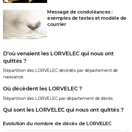
Message de condoléances :
exemples de textes et modèle de
courrier
D'où venaient les LORVELEC qui nous ont
quittés ?
Répartition des LORVELEC décédés par département de
naissance.
Où décèdent les LORVELEC ?
Répartition des LORVELEC par département de décès.
Qui sont les LORVELEC qui nous ont quittés ?
Evolution du nombre de décès de LORVELEC