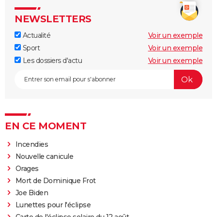
NEWSLETTERS
Actualité
Voir un exemple
Sport
Voir un exemple
Les dossiers d'actu
Voir un exemple
EN CE MOMENT
Incendies
Nouvelle canicule
Orages
Mort de Dominique Frot
Joe Biden
Lunettes pour l'éclipse