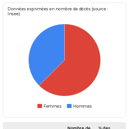
Données exprimées en nombre de décès (source :
Insee)
Femmes
Hommes
Nombre de
% des