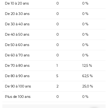
De 10 à 20 ans
0
0 %
De 20 à 30 ans
0
0 %
De 30 à 40 ans
0
0 %
De 40 à 50 ans
0
0 %
De 50 à 60 ans
0
0 %
De 60 à 70 ans
0
0 %
De 70 à 80 ans
1
12,5 %
De 80 à 90 ans
5
62,5 %
De 90 à 100 ans
2
25,0 %
Plus de 100 ans
0
0 %