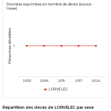
Données exprimées en nombre de décès (source :
Insee)
Personnes décédées
1
2005
2006
2015
2017
2024
LORVELEC
Répartition des décès de LORVELEC par sexe