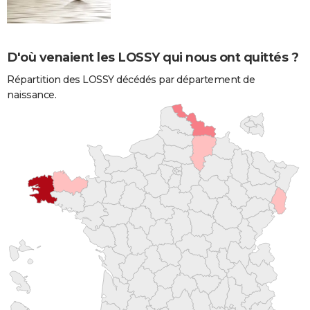
D'où venaient les LOSSY qui nous ont quittés ?
Répartition des LOSSY décédés par département de
naissance.