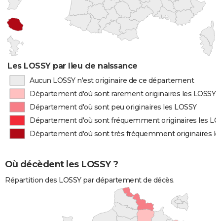
Les LOSSY par lieu de naissance
Aucun LOSSY n'est originaire de ce département
Département d'où sont rarement originaires les LOSSY
Département d'où sont peu originaires les LOSSY
Département d'où sont fréquemment originaires les L
Département d'où sont très fréquemment originaires l
Où décèdent les LOSSY ?
Répartition des LOSSY par département de décès.