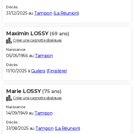
Décès
31/12/2025 au
Tampon
(
La Réunion
)
Maximin LOSSY
(69 ans)
Créer une cagnotte obsèques
Naissance
05/05/1956 au
Tampon
Décès
11/10/2025 à
Guilers
(
Finistère
)
Marie LOSSY
(75 ans)
Créer une cagnotte obsèques
Naissance
14/09/1949 au
Tampon
Décès
31/08/2025 au
Tampon
(
La Réunion
)