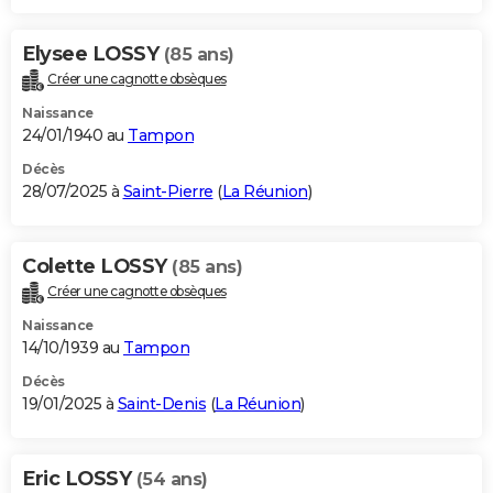
Elysee LOSSY
(85 ans)
Créer une cagnotte obsèques
Naissance
24/01/1940 au
Tampon
Décès
28/07/2025 à
Saint-Pierre
(
La Réunion
)
Colette LOSSY
(85 ans)
Créer une cagnotte obsèques
Naissance
14/10/1939 au
Tampon
Décès
19/01/2025 à
Saint-Denis
(
La Réunion
)
Eric LOSSY
(54 ans)