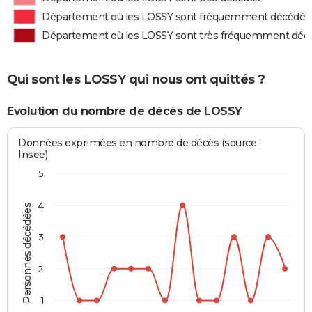
Département où les LOSSY sont fréquemment décédés
Département où les LOSSY sont très fréquemment déc
Qui sont les LOSSY qui nous ont quittés ?
Evolution du nombre de décès de LOSSY
Données exprimées en nombre de décès (source :
Insee)
5
4
Personnes décédées
3
2
1