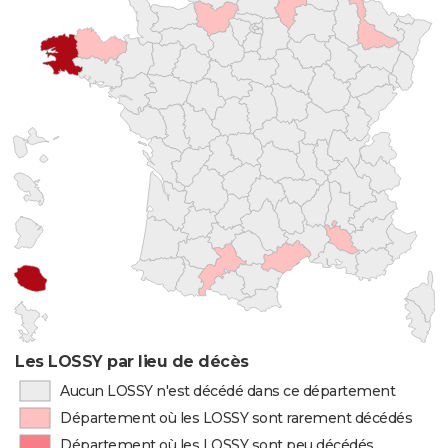
Les LOSSY par lieu de décès
Aucun LOSSY n'est décédé dans ce département
Département où les LOSSY sont rarement décédés
Département où les LOSSY sont peu décédés