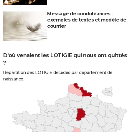
Message de condoléances :
exemples de textes et modèle de
courrier
D'où venaient les LOTIGIE qui nous ont quittés
?
Répartition des LOTIGIE décédés par département de
naissance.