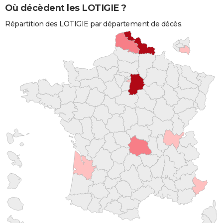
Où décèdent les LOTIGIE ?
Répartition des LOTIGIE par département de décès.