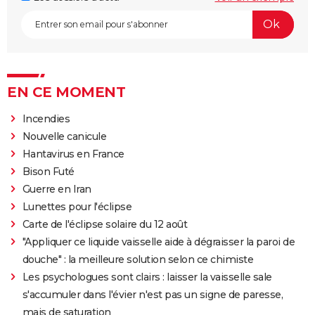
EN CE MOMENT
Incendies
Nouvelle canicule
Hantavirus en France
Bison Futé
Guerre en Iran
Lunettes pour l'éclipse
Carte de l'éclipse solaire du 12 août
"Appliquer ce liquide vaisselle aide à dégraisser la paroi de
douche" : la meilleure solution selon ce chimiste
Les psychologues sont clairs : laisser la vaisselle sale
s'accumuler dans l'évier n'est pas un signe de paresse,
mais de saturation