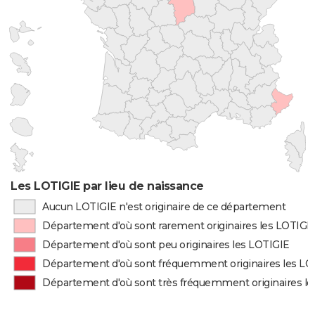
Les LOTIGIE par lieu de naissance
Aucun LOTIGIE n'est originaire de ce département
Département d'où sont rarement originaires les LOTIGI
Département d'où sont peu originaires les LOTIGIE
Département d'où sont fréquemment originaires les LO
Département d'où sont très fréquemment originaires l