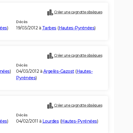
Créer une cagnotte obsèques
Décès
ées
)
19/03/2012 à
Tarbes
(
Hautes-Pyrénées
)
Créer une cagnotte obsèques
Décès
énées
)
04/03/2012 à
Argelès-Gazost
(
Hautes-
Pyrénées
)
Créer une cagnotte obsèques
Décès
ées
)
04/02/2011 à
Lourdes
(
Hautes-Pyrénées
)