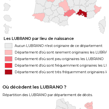
Les LUBRANO par lieu de naissance
Aucun LUBRANO n'est originaire de ce département
Département d'où sont rarement originaires les LUBR
Département d'où sont peu originaires les LUBRANO
Département d'où sont fréquemment originaires les 
Département d'où sont très fréquemment originaires 
Où décèdent les LUBRANO ?
Répartition des LUBRANO par département de décès.