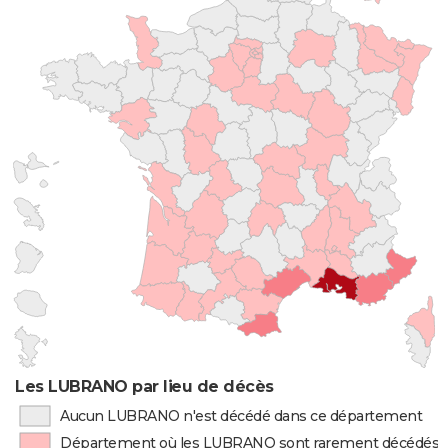
Les LUBRANO par lieu de décès
Aucun LUBRANO n'est décédé dans ce département
Département où les LUBRANO sont rarement décédés