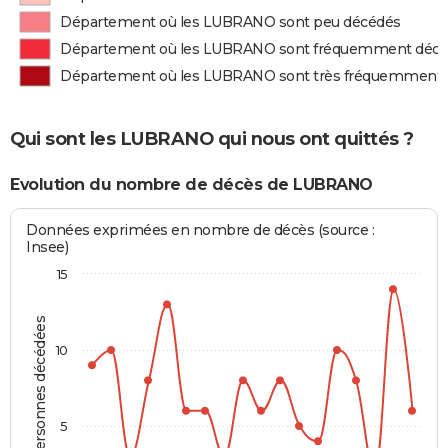
Département où les LUBRANO sont peu décédés
Département où les LUBRANO sont fréquemment déc
Département où les LUBRANO sont très fréquemment
Qui sont les LUBRANO qui nous ont quittés ?
Evolution du nombre de décès de LUBRANO
Données exprimées en nombre de décès (source :
Insee)
15
Personnes décédées
10
5