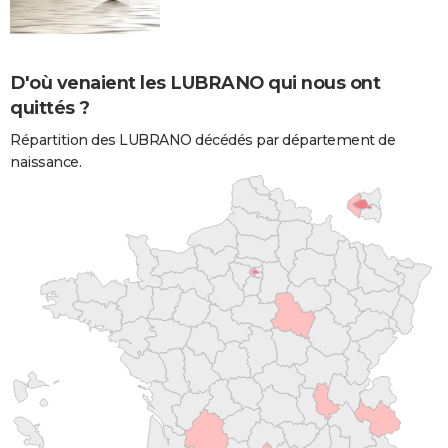
D'où venaient les LUBRANO qui nous ont
quittés ?
Répartition des LUBRANO décédés par département de
naissance.