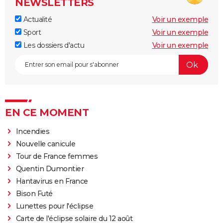
NEWSLETTERS
Actualité
Voir un exemple
Sport
Voir un exemple
Les dossiers d'actu
Voir un exemple
EN CE MOMENT
Incendies
Nouvelle canicule
Tour de France femmes
Quentin Dumontier
Hantavirus en France
Bison Futé
Lunettes pour l'éclipse
Carte de l'éclipse solaire du 12 août