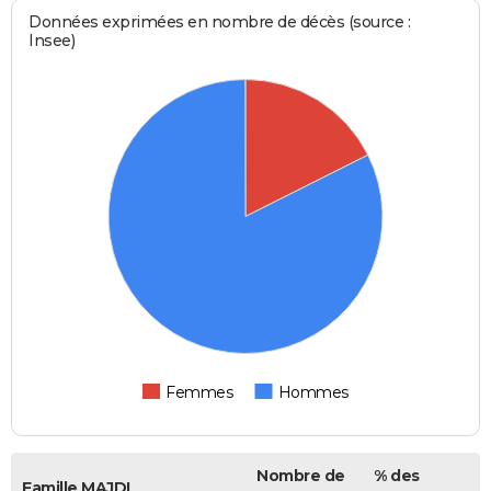
Données exprimées en nombre de décès (source :
Insee)
Femmes
Hommes
Nombre de
% des
Famille MAJDI