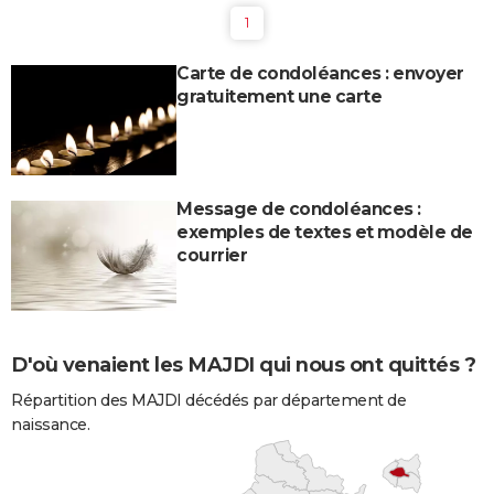
1
Carte de condoléances : envoyer
gratuitement une carte
Message de condoléances :
exemples de textes et modèle de
courrier
D'où venaient les MAJDI qui nous ont quittés ?
Répartition des MAJDI décédés par département de
naissance.