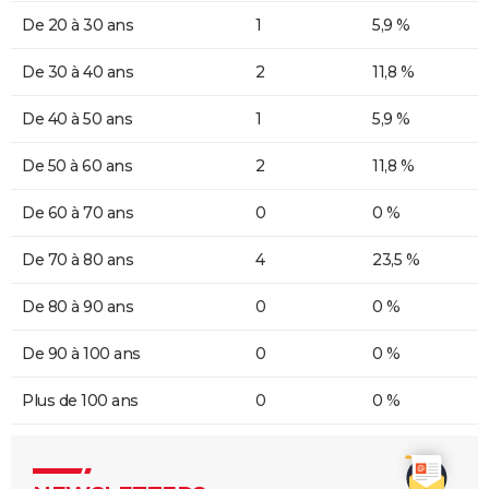
De 20 à 30 ans
1
5,9 %
De 30 à 40 ans
2
11,8 %
De 40 à 50 ans
1
5,9 %
De 50 à 60 ans
2
11,8 %
De 60 à 70 ans
0
0 %
De 70 à 80 ans
4
23,5 %
De 80 à 90 ans
0
0 %
De 90 à 100 ans
0
0 %
Plus de 100 ans
0
0 %