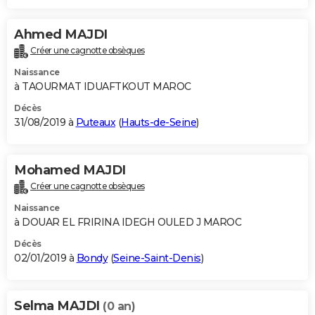
Ahmed MAJDI
Créer une cagnotte obsèques
Naissance
à TAOURMAT IDUAFTKOUT MAROC
Décès
31/08/2019 à
Puteaux
(
Hauts-de-Seine
)
Mohamed MAJDI
Créer une cagnotte obsèques
Naissance
à DOUAR EL FRIRINA IDEGH OULED J MAROC
Décès
02/01/2019 à
Bondy
(
Seine-Saint-Denis
)
Selma MAJDI
(0 an)