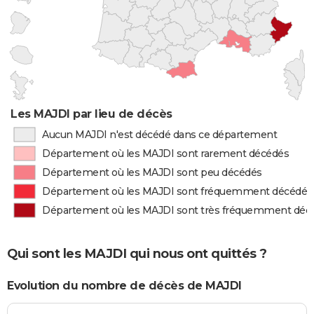
Les MAJDI par lieu de décès
Aucun MAJDI n'est décédé dans ce département
Département où les MAJDI sont rarement décédés
Département où les MAJDI sont peu décédés
Département où les MAJDI sont fréquemment décédés
Département où les MAJDI sont très fréquemment déc
Qui sont les MAJDI qui nous ont quittés ?
Evolution du nombre de décès de MAJDI