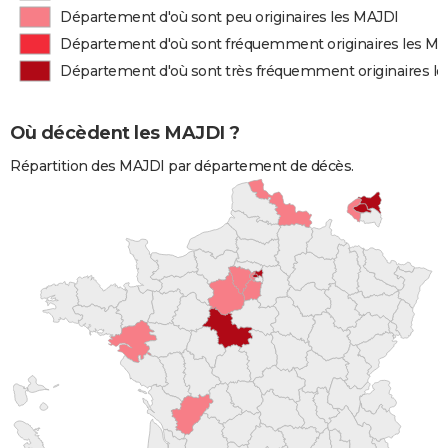
Département d'où sont peu originaires les MAJDI
Département d'où sont fréquemment originaires les M
Département d'où sont très fréquemment originaires l
Où décèdent les MAJDI ?
Répartition des MAJDI par département de décès.