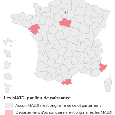
Les MAJDI par lieu de naissance
Aucun MAJDI n'est originaire de ce département
Département d'où sont rarement originaires les MAJDI