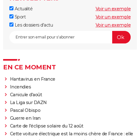
Actualité
Voir un exemple
Sport
Voir un exemple
Les dossiers d'actu
Voir un exemple
EN CE MOMENT
Hantavirus en France
Incendies
Canicule d'août
La Liga sur DAZN
Pascal Obispo
Guerre en Iran
Carte de l'éclipse solaire du 12 août
Cette voiture électrique est la moins chère de France : elle