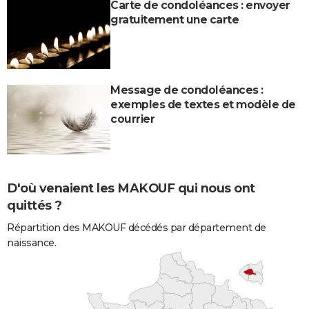
Carte de condoléances : envoyer
gratuitement une carte
Message de condoléances :
exemples de textes et modèle de
courrier
D'où venaient les MAKOUF qui nous ont
quittés ?
Répartition des MAKOUF décédés par département de
naissance.