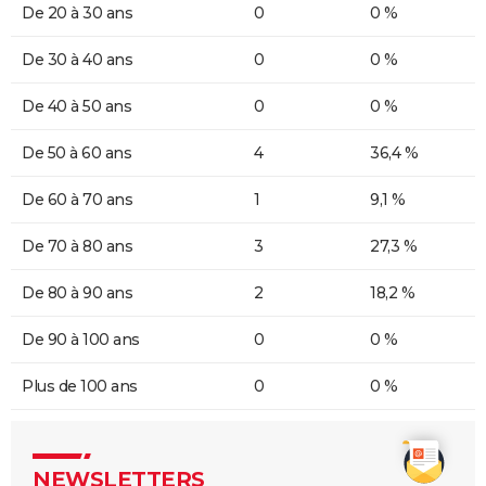
De 20 à 30 ans
0
0 %
De 30 à 40 ans
0
0 %
De 40 à 50 ans
0
0 %
De 50 à 60 ans
4
36,4 %
De 60 à 70 ans
1
9,1 %
De 70 à 80 ans
3
27,3 %
De 80 à 90 ans
2
18,2 %
De 90 à 100 ans
0
0 %
Plus de 100 ans
0
0 %
NEWSLETTERS