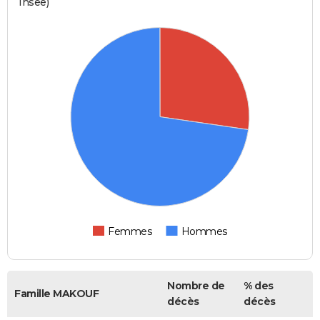
Insee)
Femmes
Hommes
Nombre de
% des
Famille MAKOUF
décès
décès