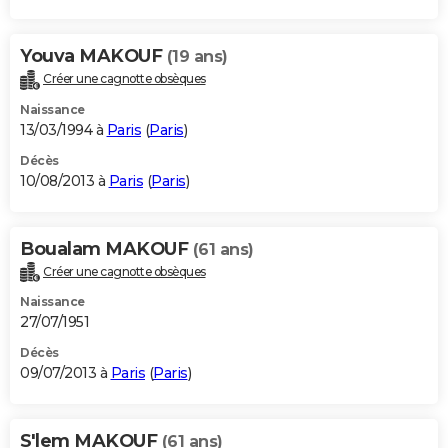
Youva MAKOUF
(19 ans)
Créer une cagnotte obsèques
Naissance
13/03/1994 à
Paris
(
Paris
)
Décès
10/08/2013 à
Paris
(
Paris
)
Boualam MAKOUF
(61 ans)
Créer une cagnotte obsèques
Naissance
27/07/1951
Décès
09/07/2013 à
Paris
(
Paris
)
S'lem MAKOUF
(61 ans)