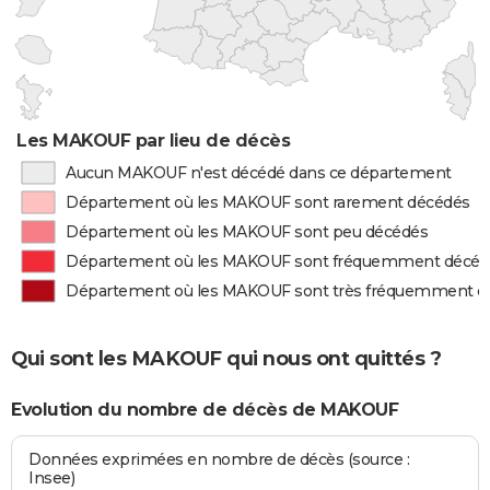
Les MAKOUF par lieu de décès
Aucun MAKOUF n'est décédé dans ce département
Département où les MAKOUF sont rarement décédés
Département où les MAKOUF sont peu décédés
Département où les MAKOUF sont fréquemment décéd
Département où les MAKOUF sont très fréquemment d
Qui sont les MAKOUF qui nous ont quittés ?
Evolution du nombre de décès de MAKOUF
Données exprimées en nombre de décès (source :
Insee)