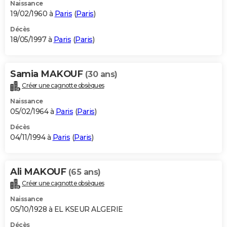
Naissance
19/02/1960 à
Paris
(
Paris
)
Décès
18/05/1997 à
Paris
(
Paris
)
Samia MAKOUF
(30 ans)
Créer une cagnotte obsèques
Naissance
05/02/1964 à
Paris
(
Paris
)
Décès
04/11/1994 à
Paris
(
Paris
)
Ali MAKOUF
(65 ans)
Créer une cagnotte obsèques
Naissance
05/10/1928 à EL KSEUR ALGERIE
Décès