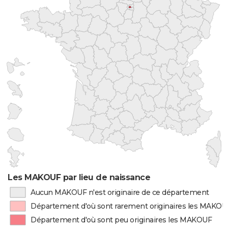
Les MAKOUF par lieu de naissance
Aucun MAKOUF n'est originaire de ce département
Département d'où sont rarement originaires les MAKOU
Département d'où sont peu originaires les MAKOUF