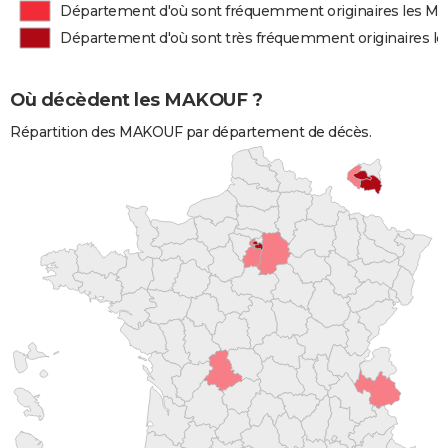
Département d'où sont fréquemment originaires les 
Département d'où sont très fréquemment originaires 
Où décèdent les MAKOUF ?
Répartition des MAKOUF par département de décès.