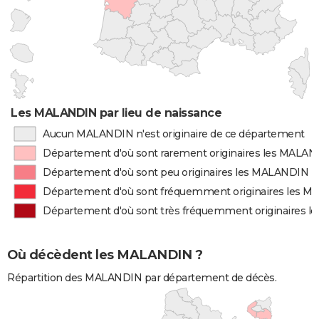
Les MALANDIN par lieu de naissance
Aucun MALANDIN n'est originaire de ce département
Département d'où sont rarement originaires les MALA
Département d'où sont peu originaires les MALANDIN
Département d'où sont fréquemment originaires les 
Département d'où sont très fréquemment originaires 
Où décèdent les MALANDIN ?
Répartition des MALANDIN par département de décès.