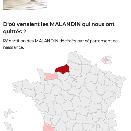
D'où venaient les MALANDIN qui nous ont
quittés ?
Répartition des MALANDIN décédés par département de
naissance.