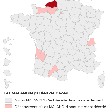
Les MALANDIN par lieu de décès
Aucun MALANDIN n'est décédé dans ce département
Département où les MALANDIN sont rarement décédés