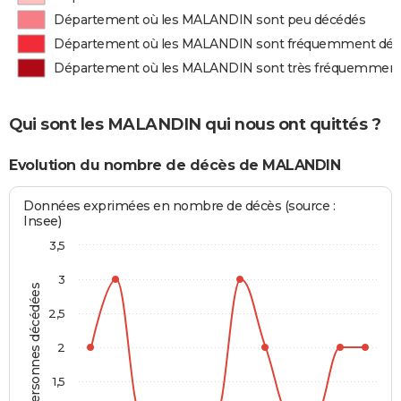
Département où les MALANDIN sont peu décédés
Département où les MALANDIN sont fréquemment dé
Département où les MALANDIN sont très fréquemment
Qui sont les MALANDIN qui nous ont quittés ?
Evolution du nombre de décès de MALANDIN
Données exprimées en nombre de décès (source :
Insee)
3,5
3
Personnes décédées
2,5
2
1,5