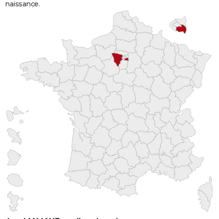
naissance.