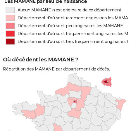
Les MAMANE par lieu de naissance
Aucun MAMANE n'est originaire de ce département
Département d'où sont rarement originaires les MAMA
Département d'où sont peu originaires les MAMANE
Département d'où sont fréquemment originaires les 
Département d'où sont très fréquemment originaires 
Où décèdent les MAMANE ?
Répartition des MAMANE par département de décès.