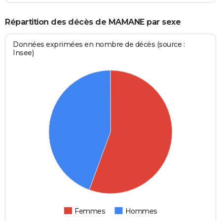
Répartition des décès de MAMANE par sexe
Données exprimées en nombre de décès (source :
Insee)
Femmes
Hommes