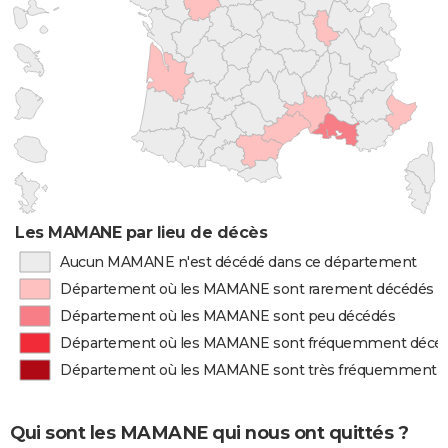
Les MAMANE par lieu de décès
Aucun MAMANE n'est décédé dans ce département
Département où les MAMANE sont rarement décédés
Département où les MAMANE sont peu décédés
Département où les MAMANE sont fréquemment décé
Département où les MAMANE sont très fréquemment 
Qui sont les MAMANE qui nous ont quittés ?