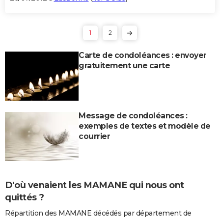
1
2
Carte de condoléances : envoyer
gratuitement une carte
Message de condoléances :
exemples de textes et modèle de
courrier
D'où venaient les MAMANE qui nous ont
quittés ?
Répartition des MAMANE décédés par département de