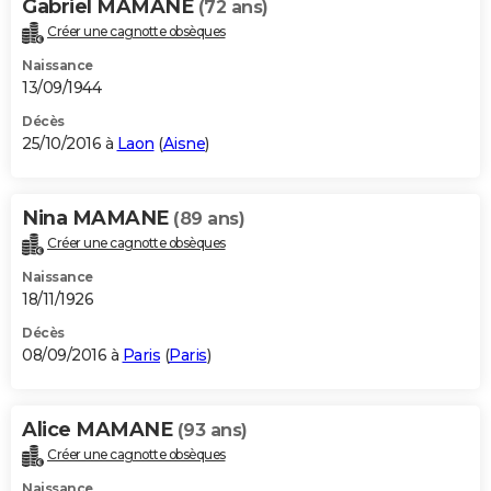
Gabriel MAMANE
(72 ans)
Créer une cagnotte obsèques
Naissance
13/09/1944
Décès
25/10/2016 à
Laon
(
Aisne
)
Nina MAMANE
(89 ans)
Créer une cagnotte obsèques
Naissance
18/11/1926
Décès
08/09/2016 à
Paris
(
Paris
)
Alice MAMANE
(93 ans)
Créer une cagnotte obsèques
Naissance