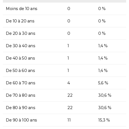
Moins de 10 ans
0
0 %
De 10 à 20 ans
0
0 %
De 20 à 30 ans
0
0 %
De 30 à 40 ans
1
1,4 %
De 40 à 50 ans
1
1,4 %
De 50 à 60 ans
1
1,4 %
De 60 à 70 ans
4
5,6 %
De 70 à 80 ans
22
30,6 %
De 80 à 90 ans
22
30,6 %
De 90 à 100 ans
11
15,3 %