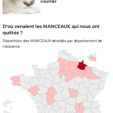
courrier
D'où venaient les MANCEAUX qui nous ont
quittés ?
Répartition des MANCEAUX décédés par département de
naissance.