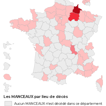
Les MANCEAUX par lieu de décès
Aucun MANCEAUX n'est décédé dans ce département