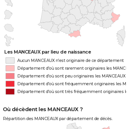
Les MANCEAUX par lieu de naissance
Aucun MANCEAUX n'est originaire de ce département
Département d'où sont rarement originaires les MANC
Département d'où sont peu originaires les MANCEAUX
Département d'où sont fréquemment originaires les 
Département d'où sont très fréquemment originaires 
Où décèdent les MANCEAUX ?
Répartition des MANCEAUX par département de décès.