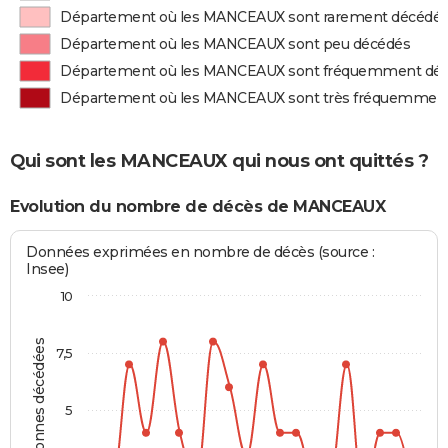
Département où les MANCEAUX sont rarement décédé
Département où les MANCEAUX sont peu décédés
Département où les MANCEAUX sont fréquemment dé
Département où les MANCEAUX sont très fréquemmen
Qui sont les MANCEAUX qui nous ont quittés ?
Evolution du nombre de décès de MANCEAUX
Données exprimées en nombre de décès (source :
Insee)
10
Personnes décédées
7,5
5