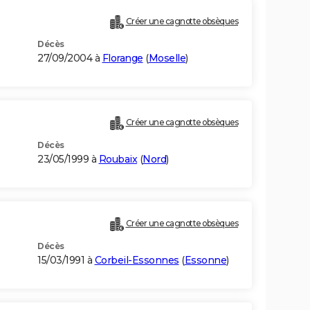
Créer une cagnotte obsèques
Décès
27/09/2004 à
Florange
(
Moselle
)
Créer une cagnotte obsèques
Décès
23/05/1999 à
Roubaix
(
Nord
)
Créer une cagnotte obsèques
Décès
15/03/1991 à
Corbeil-Essonnes
(
Essonne
)