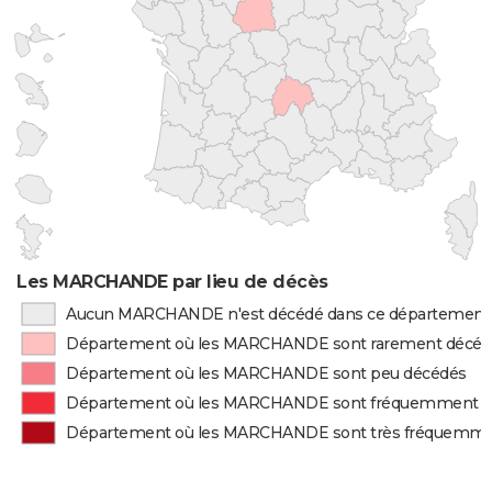
Les MARCHANDE par lieu de décès
Aucun MARCHANDE n'est décédé dans ce département
Département où les MARCHANDE sont rarement décéd
Département où les MARCHANDE sont peu décédés
Département où les MARCHANDE sont fréquemment d
Département où les MARCHANDE sont très fréquemme