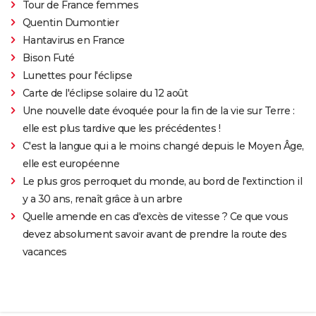
Tour de France femmes
Quentin Dumontier
Hantavirus en France
Bison Futé
Lunettes pour l'éclipse
Carte de l'éclipse solaire du 12 août
Une nouvelle date évoquée pour la fin de la vie sur Terre :
elle est plus tardive que les précédentes !
C'est la langue qui a le moins changé depuis le Moyen Âge,
elle est européenne
Le plus gros perroquet du monde, au bord de l'extinction il
y a 30 ans, renaît grâce à un arbre
Quelle amende en cas d'excès de vitesse ? Ce que vous
devez absolument savoir avant de prendre la route des
vacances