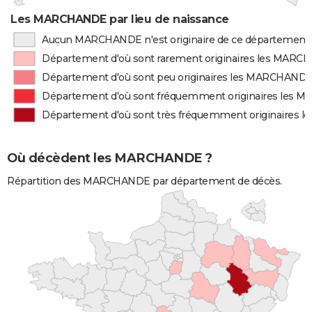
Les MARCHANDE par lieu de naissance
Aucun MARCHANDE n'est originaire de ce département
Département d'où sont rarement originaires les MAR
Département d'où sont peu originaires les MARCHAND
Département d'où sont fréquemment originaires les
Département d'où sont très fréquemment originaires
Où décèdent les MARCHANDE ?
Répartition des MARCHANDE par département de décès.