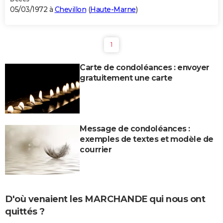
05/03/1972 à
Chevillon
(
Haute-Marne
)
1
Carte de condoléances : envoyer
gratuitement une carte
Message de condoléances :
exemples de textes et modèle de
courrier
D'où venaient les MARCHANDE qui nous ont
quittés ?