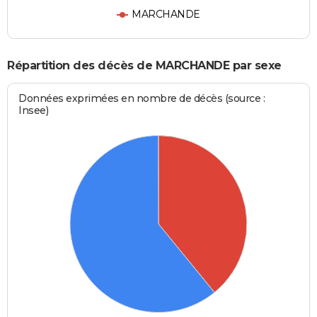
MARCHANDE
Répartition des décès de MARCHANDE par sexe
Données exprimées en nombre de décès (source :
Insee)