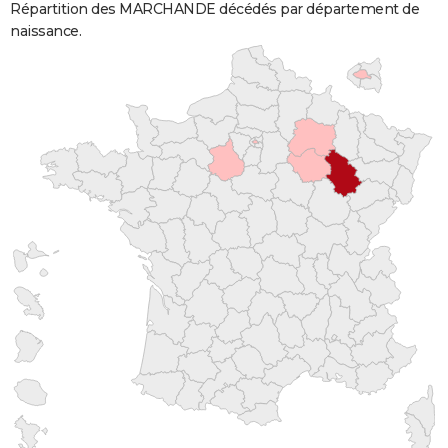
Répartition des MARCHANDE décédés par département de
naissance.