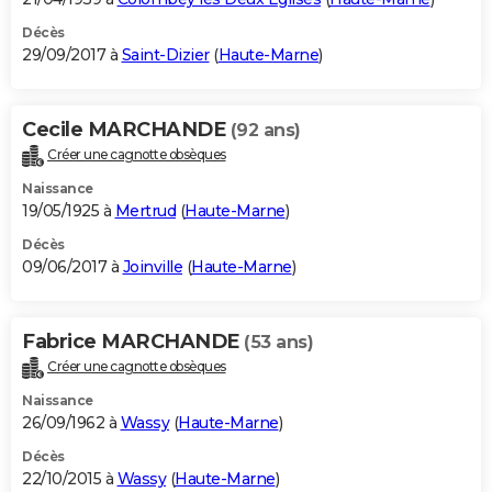
Décès
29/09/2017 à
Saint-Dizier
(
Haute-Marne
)
Cecile MARCHANDE
(92 ans)
Créer une cagnotte obsèques
Naissance
19/05/1925 à
Mertrud
(
Haute-Marne
)
Décès
09/06/2017 à
Joinville
(
Haute-Marne
)
Fabrice MARCHANDE
(53 ans)
Créer une cagnotte obsèques
Naissance
26/09/1962 à
Wassy
(
Haute-Marne
)
Décès
22/10/2015 à
Wassy
(
Haute-Marne
)