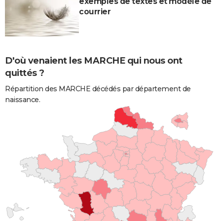
exemples de textes et modèle de
courrier
D'où venaient les MARCHE qui nous ont
quittés ?
Répartition des MARCHE décédés par département de
naissance.