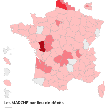
Les MARCHE par lieu de décès