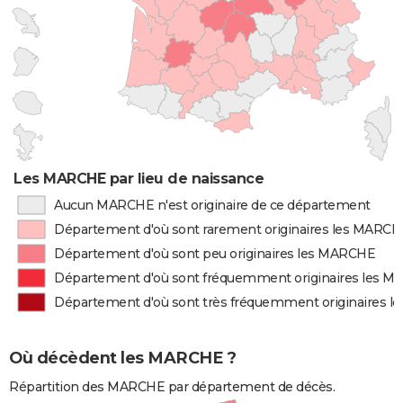
Les MARCHE par lieu de naissance
Aucun MARCHE n'est originaire de ce département
Département d'où sont rarement originaires les MARC
Département d'où sont peu originaires les MARCHE
Département d'où sont fréquemment originaires les 
Département d'où sont très fréquemment originaires 
Où décèdent les MARCHE ?
Répartition des MARCHE par département de décès.