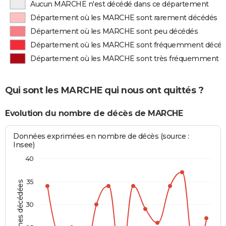
Aucun MARCHE n'est décédé dans ce département
Département où les MARCHE sont rarement décédés
Département où les MARCHE sont peu décédés
Département où les MARCHE sont fréquemment décé
Département où les MARCHE sont très fréquemment d
Qui sont les MARCHE qui nous ont quittés ?
Evolution du nombre de décès de MARCHE
Données exprimées en nombre de décès (source :
Insee)
40
35
Personnes décédées
30