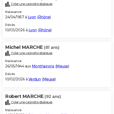
Créer une cagnotte obsèques
Naissance
24/04/1957 à
Lyon
(
Rhône
)
Décès
10/03/2026 à
Lyon
(
Rhône
)
Michel MARCHE
(81 ans)
Créer une cagnotte obsèques
Naissance
26/05/1944 aux
Monthairons
(
Meuse
)
Décès
10/02/2026 à
Verdun
(
Meuse
)
Robert MARCHE
(92 ans)
Créer une cagnotte obsèques
Naissance