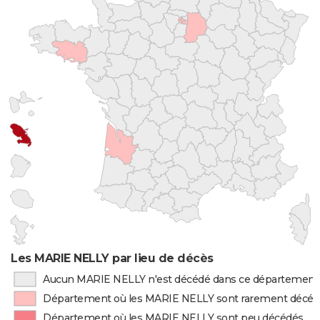
Les MARIE NELLY par lieu de décès
Aucun MARIE NELLY n'est décédé dans ce département
Département où les MARIE NELLY sont rarement décéd
Département où les MARIE NELLY sont peu décédés