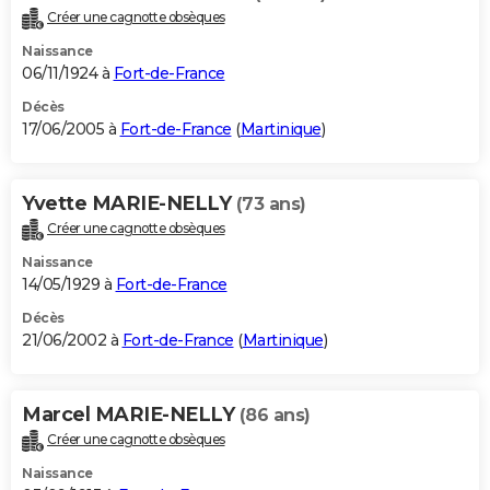
Créer une cagnotte obsèques
Naissance
06/11/1924 à
Fort-de-France
Décès
17/06/2005 à
Fort-de-France
(
Martinique
)
Yvette MARIE-NELLY
(73 ans)
Créer une cagnotte obsèques
Naissance
14/05/1929 à
Fort-de-France
Décès
21/06/2002 à
Fort-de-France
(
Martinique
)
Marcel MARIE-NELLY
(86 ans)
Créer une cagnotte obsèques
Naissance