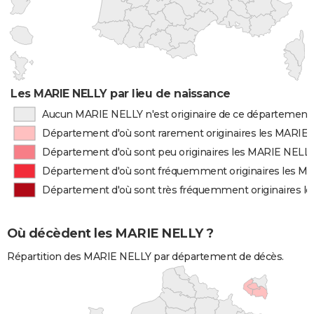
Les MARIE NELLY par lieu de naissance
Aucun MARIE NELLY n'est originaire de ce département
Département d'où sont rarement originaires les MARIE
Département d'où sont peu originaires les MARIE NELL
Département d'où sont fréquemment originaires les M
Département d'où sont très fréquemment originaires 
Où décèdent les MARIE NELLY ?
Répartition des MARIE NELLY par département de décès.