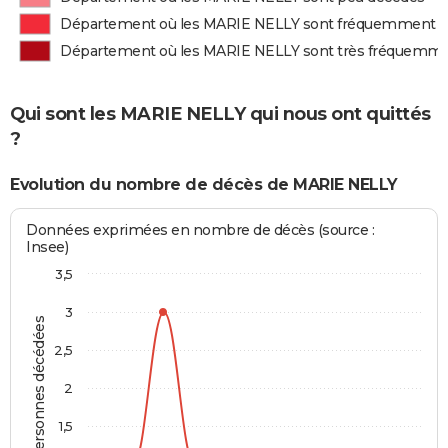
Département où les MARIE NELLY sont fréquemment 
Département où les MARIE NELLY sont très fréquemm
Qui sont les MARIE NELLY qui nous ont quittés
?
Evolution du nombre de décès de MARIE NELLY
Données exprimées en nombre de décès (source :
Insee)
3,5
3
Personnes décédées
2,5
2
1,5