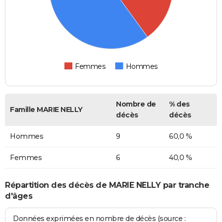
Femmes
Hommes
Nombre de
% des
Famille MARIE NELLY
décès
décès
Hommes
9
60,0 %
Femmes
6
40,0 %
Répartition des décès de MARIE NELLY par tranche
d'âges
Données exprimées en nombre de décès (source :