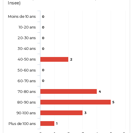
Insee)
Moins de 10 ans
0
10-20 ans
0
20-30 ans
0
30-40 ans
0
40-50 ans
2
50-60 ans
0
60-70 ans
0
70-80 ans
4
80-90 ans
5
90-100 ans
3
Plus de 100 ans
1