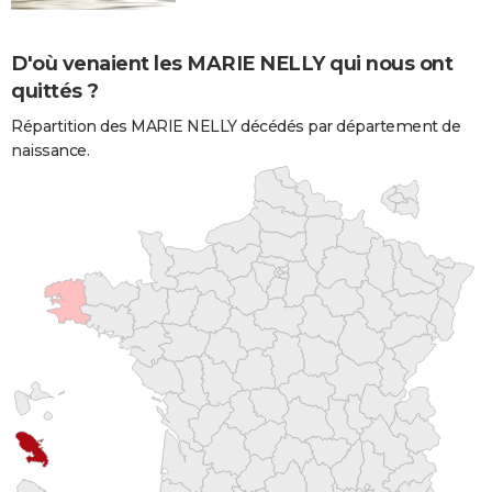
D'où venaient les MARIE NELLY qui nous ont
quittés ?
Répartition des MARIE NELLY décédés par département de
naissance.