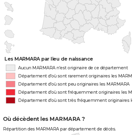
Les MARMARA par lieu de naissance
Aucun MARMARA n'est originaire de ce département
Département d'où sont rarement originaires les MARM
Département d'où sont peu originaires les MARMARA
Département d'où sont fréquemment originaires les
Département d'où sont très fréquemment originaires
Où décèdent les MARMARA ?
Répartition des MARMARA par département de décès.