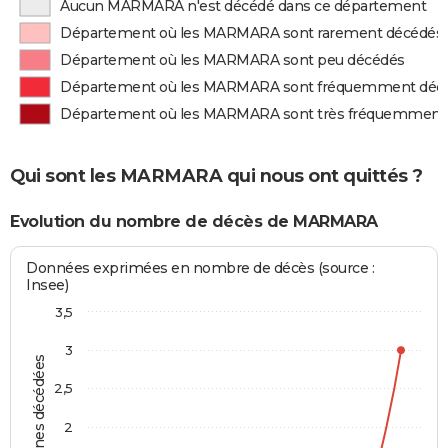
Aucun MARMARA n'est décédé dans ce département
Département où les MARMARA sont rarement décédés
Département où les MARMARA sont peu décédés
Département où les MARMARA sont fréquemment déc
Département où les MARMARA sont très fréquemment
Qui sont les MARMARA qui nous ont quittés ?
Evolution du nombre de décès de MARMARA
Données exprimées en nombre de décès (source :
Insee)
3,5
3
Personnes décédées
2,5
2