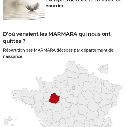
courrier
D'où venaient les MARMARA qui nous ont
quittés ?
Répartition des MARMARA décédés par département de
naissance.