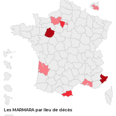
Les MARMARA par lieu de décès