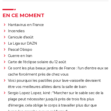
EN CE MOMENT
Hantavirus en France
Incendies
Canicule d'août
La Liga sur DAZN
Pascal Obispo
Guerre en Iran
Carte de l'éclipse solaire du 12 août
Ce sont les plus beaux jardins de France : l'un d'entre eux se
cache forcément près de chez vous
Voici pourquoi les pastilles pour lave-vaisselle devraient
être vos meilleures alliées dans la salle de bain
Sergio Lopez Lopez, kiné : "Marcher sur le sable sec de la
plage peut nécessiter jusqu'à près de trois fois plus
d'énergie, cela oblige le corps à travailler plus dur que