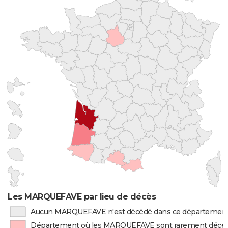
Les MARQUEFAVE par lieu de décès
Aucun MARQUEFAVE n'est décédé dans ce départemen
Département où les MARQUEFAVE sont rarement décé