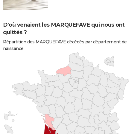
D'où venaient les MARQUEFAVE qui nous ont
quittés ?
Répartition des MARQUEFAVE décédés par département de
naissance.