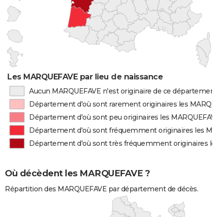
Les MARQUEFAVE par lieu de naissance
Aucun MARQUEFAVE n'est originaire de ce départemen
Département d'où sont rarement originaires les MARQ
Département d'où sont peu originaires les MARQUEFAV
Département d'où sont fréquemment originaires les
Département d'où sont très fréquemment originaires
Où décèdent les MARQUEFAVE ?
Répartition des MARQUEFAVE par département de décès.