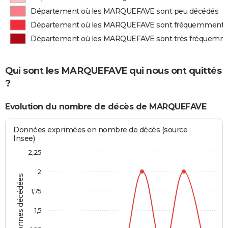
Département où les MARQUEFAVE sont peu décédés
Département où les MARQUEFAVE sont fréquemment 
Département où les MARQUEFAVE sont très fréquemm
Qui sont les MARQUEFAVE qui nous ont quittés
?
Evolution du nombre de décès de MARQUEFAVE
Données exprimées en nombre de décès (source :
Insee)
2,25
2
Personnes décédées
1,75
1,5