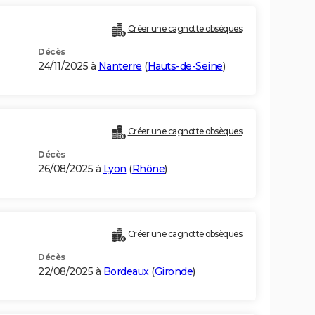
Créer une cagnotte obsèques
Décès
24/11/2025 à
Nanterre
(
Hauts-de-Seine
)
Créer une cagnotte obsèques
Décès
26/08/2025 à
Lyon
(
Rhône
)
Créer une cagnotte obsèques
Décès
22/08/2025 à
Bordeaux
(
Gironde
)