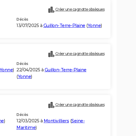
Créer une cagnotte obsèques
Décès
13/07/2025 à
Guillon-Terre-Plaine
(
Yonne
)
Créer une cagnotte obsèques
Décès
Yonne
)
22/04/2025 à
Guillon-Terre-Plaine
(
Yonne
)
Créer une cagnotte obsèques
Décès
me
)
12/03/2025 à
Montivilliers
(
Seine-
Maritime
)