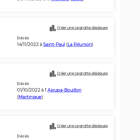
Créer une cagnotte obsèques
Décès
14/11/2022 à
Saint-Paul
(
La Réunion
)
Créer une cagnotte obsèques
Décès
01/10/2022 à l'
Ajoupa-Bouillon
(
Martinique
)
Créer une cagnotte obsèques
Décès