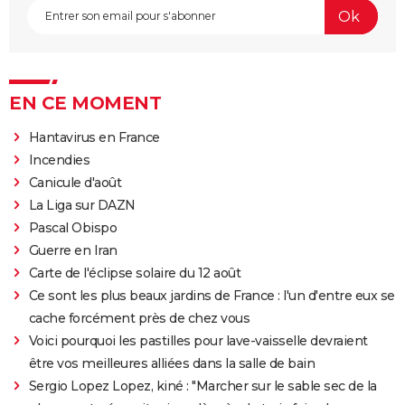
EN CE MOMENT
Hantavirus en France
Incendies
Canicule d'août
La Liga sur DAZN
Pascal Obispo
Guerre en Iran
Carte de l'éclipse solaire du 12 août
Ce sont les plus beaux jardins de France : l'un d'entre eux se
cache forcément près de chez vous
Voici pourquoi les pastilles pour lave-vaisselle devraient
être vos meilleures alliées dans la salle de bain
Sergio Lopez Lopez, kiné : "Marcher sur le sable sec de la