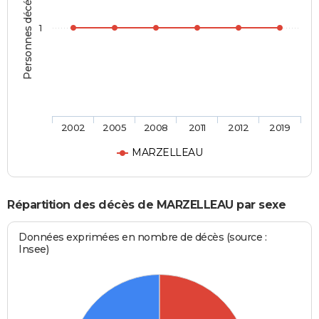
Personnes décédées
1
2002
2005
2008
2011
2012
2019
MARZELLEAU
Répartition des décès de MARZELLEAU par sexe
Données exprimées en nombre de décès (source :
Insee)