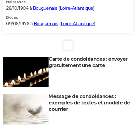
Naissance
28/10/1904 à
Bouguenais
(
Loire-Atlantique
)
Décès
09/06/1976 à
Bouguenais
(
Loire-Atlantique
)
1
Carte de condoléances : envoyer
gratuitement une carte
Message de condoléances :
exemples de textes et modèle de
courrier