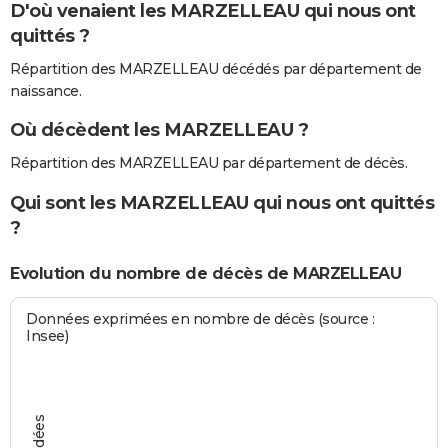
D'où venaient les MARZELLEAU qui nous ont
quittés ?
Répartition des MARZELLEAU décédés par département de
naissance.
Où décèdent les MARZELLEAU ?
Répartition des MARZELLEAU par département de décès.
Qui sont les MARZELLEAU qui nous ont quittés
?
Evolution du nombre de décès de MARZELLEAU
Données exprimées en nombre de décès (source :
Insee)