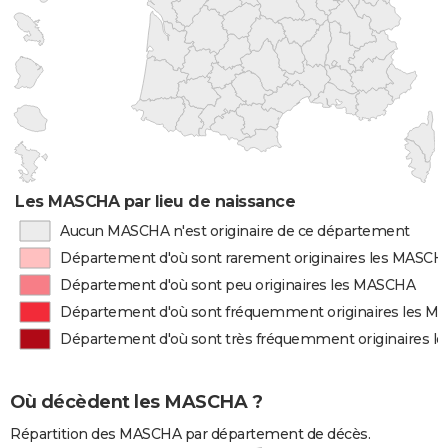
Les MASCHA par lieu de naissance
Aucun MASCHA n'est originaire de ce département
Département d'où sont rarement originaires les MASCH
Département d'où sont peu originaires les MASCHA
Département d'où sont fréquemment originaires les 
Département d'où sont très fréquemment originaires 
Où décèdent les MASCHA ?
Répartition des MASCHA par département de décès.