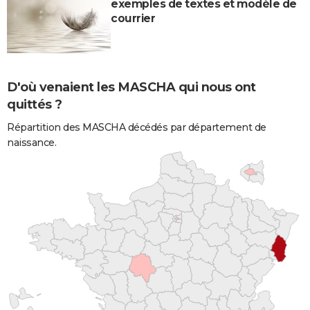
exemples de textes et modèle de
courrier
D'où venaient les MASCHA qui nous ont
quittés ?
Répartition des MASCHA décédés par département de
naissance.