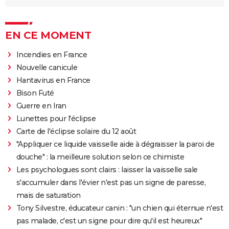
EN CE MOMENT
Incendies en France
Nouvelle canicule
Hantavirus en France
Bison Futé
Guerre en Iran
Lunettes pour l'éclipse
Carte de l'éclipse solaire du 12 août
"Appliquer ce liquide vaisselle aide à dégraisser la paroi de
douche" : la meilleure solution selon ce chimiste
Les psychologues sont clairs : laisser la vaisselle sale
s'accumuler dans l'évier n'est pas un signe de paresse,
mais de saturation
Tony Silvestre, éducateur canin : "un chien qui éternue n'est
pas malade, c'est un signe pour dire qu'il est heureux"