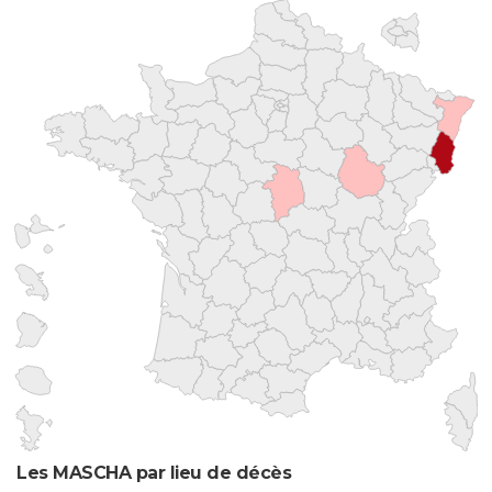
Les MASCHA par lieu de décès