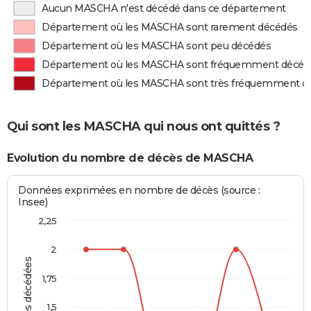
Aucun MASCHA n'est décédé dans ce département
Département où les MASCHA sont rarement décédés
Département où les MASCHA sont peu décédés
Département où les MASCHA sont fréquemment décéd
Département où les MASCHA sont très fréquemment d
Qui sont les MASCHA qui nous ont quittés ?
Evolution du nombre de décès de MASCHA
Données exprimées en nombre de décès (source :
Insee)
2,25
2
Personnes décédées
1,75
1,5