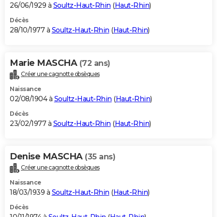
26/06/1929 à
Soultz-Haut-Rhin
(
Haut-Rhin
)
Décès
28/10/1977 à
Soultz-Haut-Rhin
(
Haut-Rhin
)
Marie MASCHA
(72 ans)
Créer une cagnotte obsèques
Naissance
02/08/1904 à
Soultz-Haut-Rhin
(
Haut-Rhin
)
Décès
23/02/1977 à
Soultz-Haut-Rhin
(
Haut-Rhin
)
Denise MASCHA
(35 ans)
Créer une cagnotte obsèques
Naissance
18/03/1939 à
Soultz-Haut-Rhin
(
Haut-Rhin
)
Décès