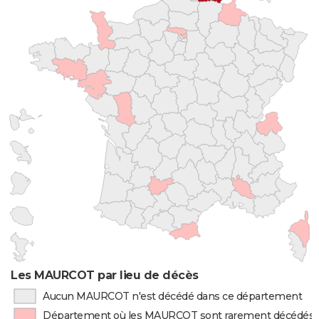
Les MAURCOT par lieu de décès
Aucun MAURCOT n'est décédé dans ce département
Département où les MAURCOT sont rarement décédés