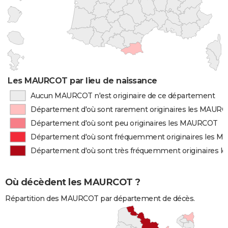
Les MAURCOT par lieu de naissance
Aucun MAURCOT n'est originaire de ce département
Département d'où sont rarement originaires les MAUR
Département d'où sont peu originaires les MAURCOT
Département d'où sont fréquemment originaires les 
Département d'où sont très fréquemment originaires 
Où décèdent les MAURCOT ?
Répartition des MAURCOT par département de décès.