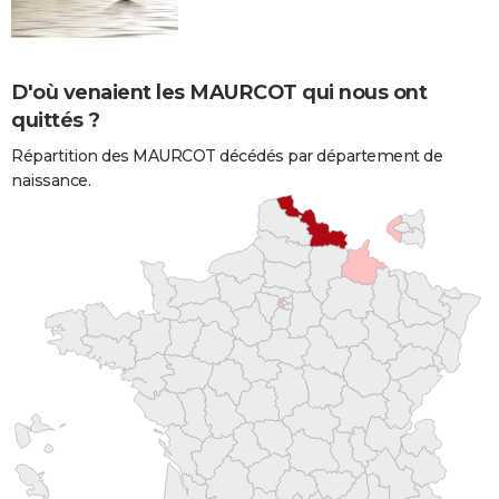
D'où venaient les MAURCOT qui nous ont
quittés ?
Répartition des MAURCOT décédés par département de
naissance.