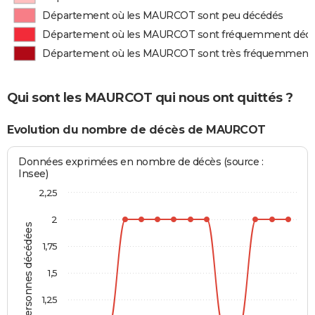
Département où les MAURCOT sont peu décédés
Département où les MAURCOT sont fréquemment déc
Département où les MAURCOT sont très fréquemment
Qui sont les MAURCOT qui nous ont quittés ?
Evolution du nombre de décès de MAURCOT
Données exprimées en nombre de décès (source :
Insee)
2,25
2
Personnes décédées
1,75
1,5
1,25