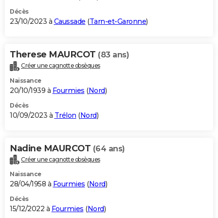
Décès
23/10/2023 à
Caussade
(
Tarn-et-Garonne
)
Therese MAURCOT
(83 ans)
Créer une cagnotte obsèques
Naissance
20/10/1939 à
Fourmies
(
Nord
)
Décès
10/09/2023 à
Trélon
(
Nord
)
Nadine MAURCOT
(64 ans)
Créer une cagnotte obsèques
Naissance
28/04/1958 à
Fourmies
(
Nord
)
Décès
15/12/2022 à
Fourmies
(
Nord
)