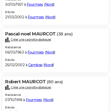
30/03/1921 à
Fourmies
(
Nord
)
Décès
21/03/2002 à
Fourmies
(
Nord
)
Pascal-noel MAURCOT
(38 ans)
Créer une cagnotte obsèques
Naissance
06/03/1963 à
Fourmies
(
Nord
)
Décès
25/02/2002 à
Cambrai
(
Nord
)
Robert MAURCOT
(80 ans)
Créer une cagnotte obsèques
Naissance
07/10/1918 à
Fourmies
(
Nord
)
Décès