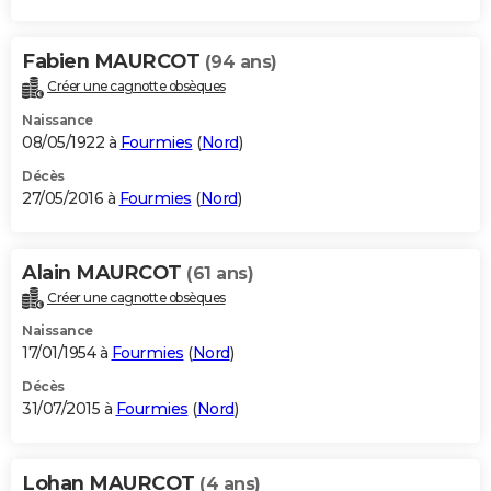
Fabien MAURCOT
(94 ans)
Créer une cagnotte obsèques
Naissance
08/05/1922 à
Fourmies
(
Nord
)
Décès
27/05/2016 à
Fourmies
(
Nord
)
Alain MAURCOT
(61 ans)
Créer une cagnotte obsèques
Naissance
17/01/1954 à
Fourmies
(
Nord
)
Décès
31/07/2015 à
Fourmies
(
Nord
)
Lohan MAURCOT
(4 ans)