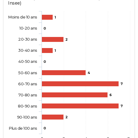
Insee)
Moins de 10 ans
1
10-20 ans
0
20-30 ans
2
30-40 ans
1
40-50 ans
0
50-60 ans
4
60-70 ans
7
70-80 ans
6
80-90 ans
7
90-100 ans
2
Plus de 100 ans
0