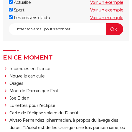
Actualité
Voir un exemple
Sport
Voir un exemple
Les dossiers d'actu
Voir un exemple
EN CE MOMENT
Incendies en France
Nouvelle canicule
Orages
Mort de Dominique Frot
Joe Biden
Lunettes pour l'éclipse
Carte de l'éclipse solaire du 12 août
Alvaro Fernandez, pharmacien, à propos du lavage des
draps : "L'idéal est de les changer une fois par semaine, ou