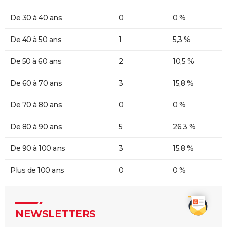
De 30 à 40 ans
0
0 %
De 40 à 50 ans
1
5,3 %
De 50 à 60 ans
2
10,5 %
De 60 à 70 ans
3
15,8 %
De 70 à 80 ans
0
0 %
De 80 à 90 ans
5
26,3 %
De 90 à 100 ans
3
15,8 %
Plus de 100 ans
0
0 %
NEWSLETTERS