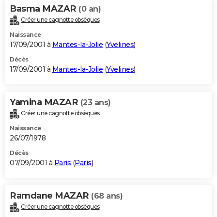
Basma MAZAR
(0 an)
Créer une cagnotte obsèques
Naissance
17/09/2001 à
Mantes-la-Jolie
(
Yvelines
)
Décès
17/09/2001 à
Mantes-la-Jolie
(
Yvelines
)
Yamina MAZAR
(23 ans)
Créer une cagnotte obsèques
Naissance
26/07/1978
Décès
07/09/2001 à
Paris
(
Paris
)
Ramdane MAZAR
(68 ans)
Créer une cagnotte obsèques