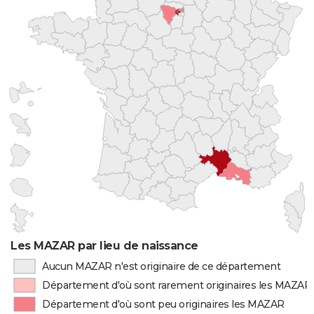
Les MAZAR par lieu de naissance
Aucun MAZAR n'est originaire de ce département
Département d'où sont rarement originaires les MAZAR
Département d'où sont peu originaires les MAZAR