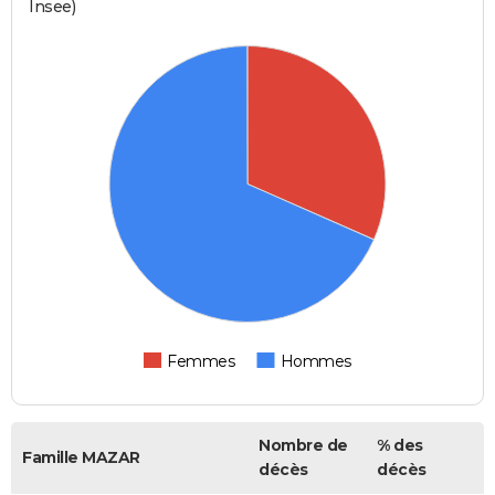
Insee)
Femmes
Hommes
Nombre de
% des
Famille MAZAR
décès
décès