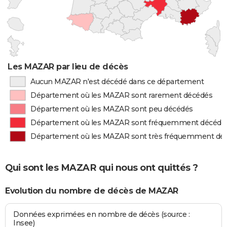
Les MAZAR par lieu de décès
Aucun MAZAR n'est décédé dans ce département
Département où les MAZAR sont rarement décédés
Département où les MAZAR sont peu décédés
Département où les MAZAR sont fréquemment décédé
Département où les MAZAR sont très fréquemment dé
Qui sont les MAZAR qui nous ont quittés ?
Evolution du nombre de décès de MAZAR
Données exprimées en nombre de décès (source :
Insee)