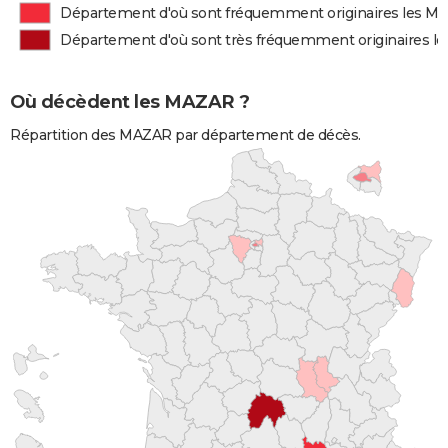
Département d'où sont fréquemment originaires les M
Département d'où sont très fréquemment originaires 
Où décèdent les MAZAR ?
Répartition des MAZAR par département de décès.