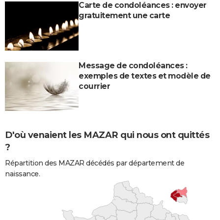
Carte de condoléances : envoyer
gratuitement une carte
Message de condoléances :
exemples de textes et modèle de
courrier
D'où venaient les MAZAR qui nous ont quittés
?
Répartition des MAZAR décédés par département de
naissance.