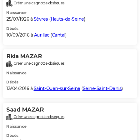
Créer une cagnotte obsèques
Naissance
25/07/1926 à
Sèvres
(
Hauts-de-Seine
)
Décès
10/09/2016 à
Aurillac
(
Cantal
)
Rkia MAZAR
Créer une cagnotte obsèques
Naissance
Décès
13/04/2016 à
Saint-Ouen-sur-Seine
(
Seine-Saint-Denis
)
Saad MAZAR
Créer une cagnotte obsèques
Naissance
Décès