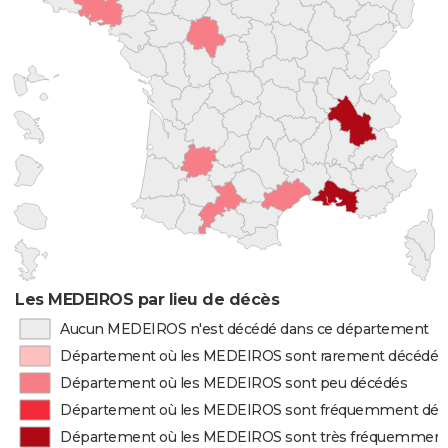
Les MEDEIROS par lieu de décès
Aucun MEDEIROS n'est décédé dans ce département
Département où les MEDEIROS sont rarement décédés
Département où les MEDEIROS sont peu décédés
Département où les MEDEIROS sont fréquemment déc
Département où les MEDEIROS sont très fréquemment