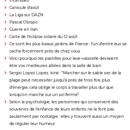
Incendies
Canicule d'août
La Liga sur DAZN
Pascal Obispo
Guerre en Iran
Carte de l'éclipse solaire du 12 août
Ce sont les plus beaux jardins de France : l'un d'entre eux se
cache forcément près de chez vous
Voici pourquoi les pastilles pour lave-vaisselle devraient
être vos meilleures alliées dans la salle de bain
Sergio Lopez Lopez, kiné : "Marcher sur le sable sec de la
plage peut nécessiter jusqu'à près de trois fois plus
d'énergie, cela oblige le corps à travailler plus dur que
lorsqu'on marche sur un sol ferme"
Selon la psychologie, les personnes qui conservent des
souvenirs de l'enfance de leurs enfants ne le font pas
seulement par nostalgie : elles y trouvent aussi un moyen
de réguler leur humeur