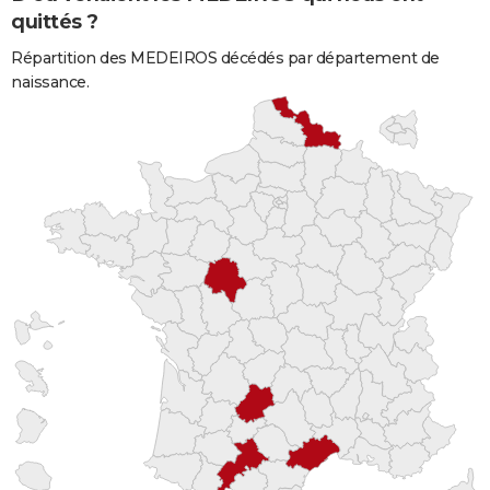
quittés ?
Répartition des MEDEIROS décédés par département de
naissance.