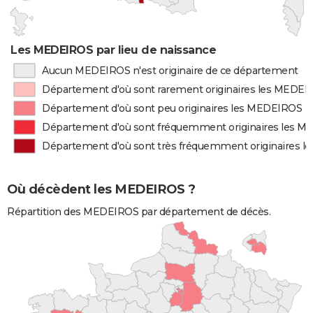
Les MEDEIROS par lieu de naissance
Aucun MEDEIROS n'est originaire de ce département
Département d'où sont rarement originaires les MEDE
Département d'où sont peu originaires les MEDEIROS
Département d'où sont fréquemment originaires les 
Département d'où sont très fréquemment originaires 
Où décèdent les MEDEIROS ?
Répartition des MEDEIROS par département de décès.