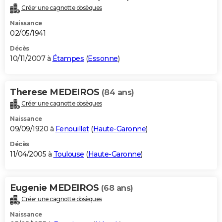
Créer une cagnotte obsèques
Naissance
02/05/1941
Décès
10/11/2007 à
Étampes
(
Essonne
)
Therese MEDEIROS
(84 ans)
Créer une cagnotte obsèques
Naissance
09/09/1920 à
Fenouillet
(
Haute-Garonne
)
Décès
11/04/2005 à
Toulouse
(
Haute-Garonne
)
Eugenie MEDEIROS
(68 ans)
Créer une cagnotte obsèques
Naissance