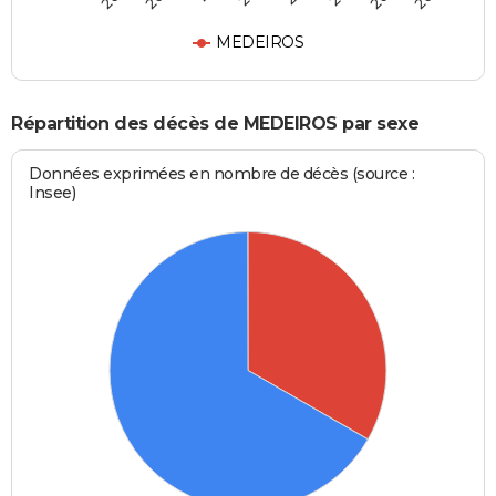
MEDEIROS
Répartition des décès de MEDEIROS par sexe
Données exprimées en nombre de décès (source :
Insee)