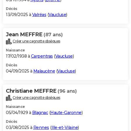
Décès
13/09/2025 à
Valréas
(
Vaucluse
)
Jean MEFFRE
(87 ans)
Créer une cagnotte obsèques
Naissance
17/02/1938 à
Carpentras
(
Vaucluse
)
Décès
04/09/2025 à
Malaucène
(
Vaucluse
)
Christiane MEFFRE
(96 ans)
Créer une cagnotte obsèques
Naissance
05/04/1929 à
Blagnac
(
Haute-Garonne
)
Décès
03/08/2025 à
Rennes
(
Ille-et-Vilaine
)