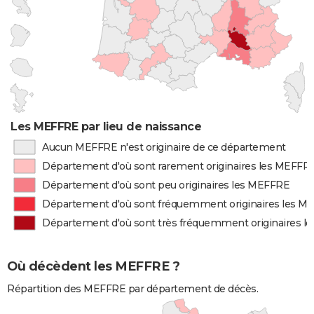
Les MEFFRE par lieu de naissance
Aucun MEFFRE n'est originaire de ce département
Département d'où sont rarement originaires les MEFFR
Département d'où sont peu originaires les MEFFRE
Département d'où sont fréquemment originaires les M
Département d'où sont très fréquemment originaires 
Où décèdent les MEFFRE ?
Répartition des MEFFRE par département de décès.