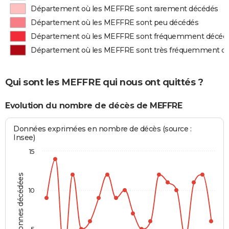
Département où les MEFFRE sont rarement décédés
Département où les MEFFRE sont peu décédés
Département où les MEFFRE sont fréquemment décéd
Département où les MEFFRE sont très fréquemment d
Qui sont les MEFFRE qui nous ont quittés ?
Evolution du nombre de décès de MEFFRE
Données exprimées en nombre de décès (source :
Insee)
15
Personnes décédées
10