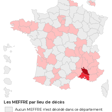
Les MEFFRE par lieu de décès
Aucun MEFFRE n'est décédé dans ce département