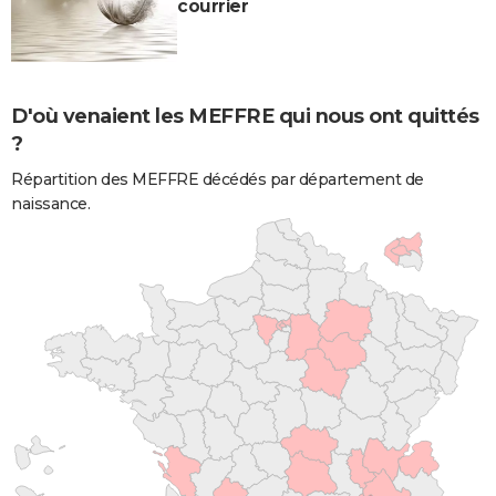
courrier
D'où venaient les MEFFRE qui nous ont quittés
?
Répartition des MEFFRE décédés par département de
naissance.