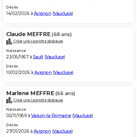
Décès
14/02/2026 à
Avignon
(
Vaucluse
)
Claude MEFFRE
(68 ans)
Créer une cagnotte obsèques
Naissance
23/05/1957 à
Sault
(
Vaucluse
)
Décès
10/02/2026 à
Avignon
(
Vaucluse
)
Marlene MEFFRE
(66 ans)
Créer une cagnotte obsèques
Naissance
05/11/1959 à
Vaison-la-Romaine
(
Vaucluse
)
Décès
27/01/2026 à
Avignon
(
Vaucluse
)