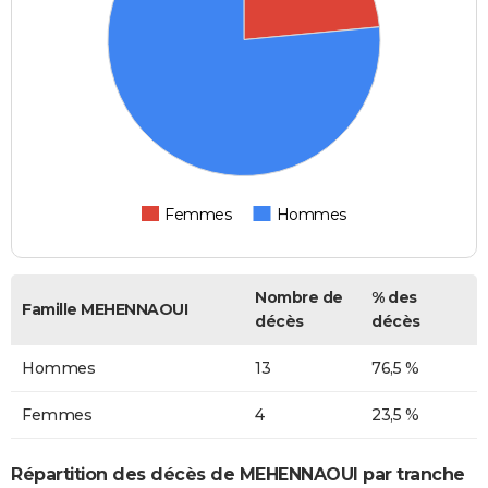
Femmes
Hommes
Nombre de
% des
Famille MEHENNAOUI
décès
décès
Hommes
13
76,5 %
Femmes
4
23,5 %
Répartition des décès de MEHENNAOUI par tranche