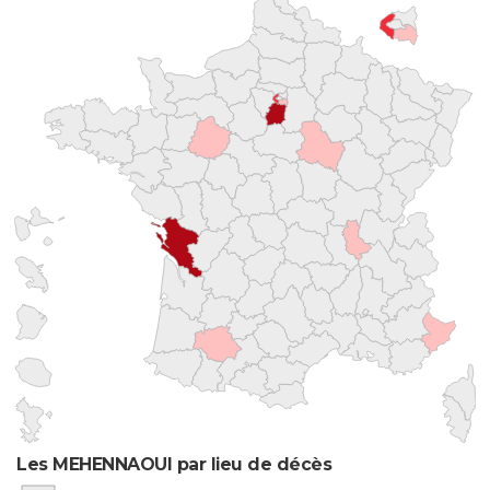
Les MEHENNAOUI par lieu de décès