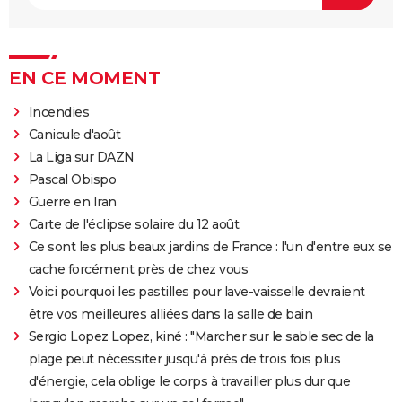
EN CE MOMENT
Incendies
Canicule d'août
La Liga sur DAZN
Pascal Obispo
Guerre en Iran
Carte de l'éclipse solaire du 12 août
Ce sont les plus beaux jardins de France : l'un d'entre eux se
cache forcément près de chez vous
Voici pourquoi les pastilles pour lave-vaisselle devraient
être vos meilleures alliées dans la salle de bain
Sergio Lopez Lopez, kiné : "Marcher sur le sable sec de la
plage peut nécessiter jusqu'à près de trois fois plus
d'énergie, cela oblige le corps à travailler plus dur que