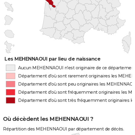
Les MEHENNAOUI par lieu de naissance
Aucun MEHENNAOUI n'est originaire de ce départemen
Département d'où sont rarement originaires les MEH
Département d'où sont peu originaires les MEHENNAO
Département d'où sont fréquemment originaires les
Département d'où sont très fréquemment originaires
Où décèdent les MEHENNAOUI ?
Répartition des MEHENNAOUI par département de décès.