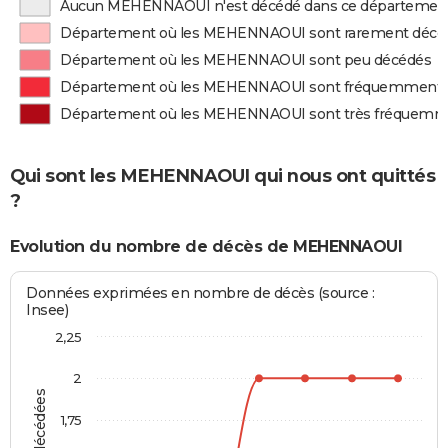
Aucun MEHENNAOUI n'est décédé dans ce départemen
Département où les MEHENNAOUI sont rarement décé
Département où les MEHENNAOUI sont peu décédés
Département où les MEHENNAOUI sont fréquemment 
Département où les MEHENNAOUI sont très fréquemm
Qui sont les MEHENNAOUI qui nous ont quittés
?
Evolution du nombre de décès de MEHENNAOUI
Données exprimées en nombre de décès (source :
Insee)
2,25
2
1,75