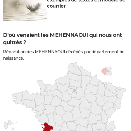
courrier
D'où venaient les MEHENNAOUI qui nous ont
quittés ?
Répartition des MEHENNAOUI décédés par département de
naissance.