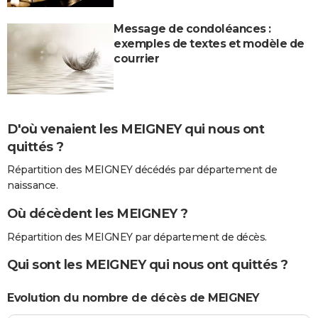
Message de condoléances :
exemples de textes et modèle de
courrier
D'où venaient les MEIGNEY qui nous ont
quittés ?
Répartition des MEIGNEY décédés par département de
naissance.
Où décèdent les MEIGNEY ?
Répartition des MEIGNEY par département de décès.
Qui sont les MEIGNEY qui nous ont quittés ?
Evolution du nombre de décès de MEIGNEY