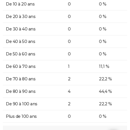
De 10 à 20 ans
0
0 %
De 20 à 30 ans
0
0 %
De 30 à 40 ans
0
0 %
De 40 à 50 ans
0
0 %
De 50 à 60 ans
0
0 %
De 60 à 70 ans
1
11,1 %
De 70 à 80 ans
2
22,2 %
De 80 à 90 ans
4
44,4 %
De 90 à 100 ans
2
22,2 %
Plus de 100 ans
0
0 %