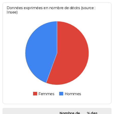
Données exprimées en nombre de décès (source :
Insee)
Femmes
Hommes
Nombre de
% des