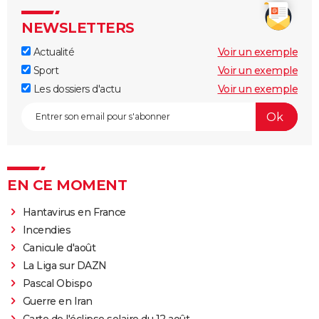
NEWSLETTERS
Actualité
Voir un exemple
Sport
Voir un exemple
Les dossiers d'actu
Voir un exemple
EN CE MOMENT
Hantavirus en France
Incendies
Canicule d'août
La Liga sur DAZN
Pascal Obispo
Guerre en Iran