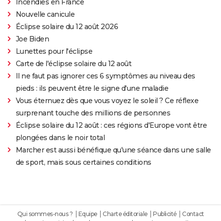
Incendies en France
Nouvelle canicule
Éclipse solaire du 12 août 2026
Joe Biden
Lunettes pour l'éclipse
Carte de l'éclipse solaire du 12 août
Il ne faut pas ignorer ces 6 symptômes au niveau des
pieds : ils peuvent être le signe d'une maladie
Vous éternuez dès que vous voyez le soleil ? Ce réflexe
surprenant touche des millions de personnes
Éclipse solaire du 12 août : ces régions d'Europe vont être
plongées dans le noir total
Marcher est aussi bénéfique qu'une séance dans une salle
de sport, mais sous certaines conditions
Qui sommes-nous ?
Equipe
Charte éditoriale
Publicité
Contact