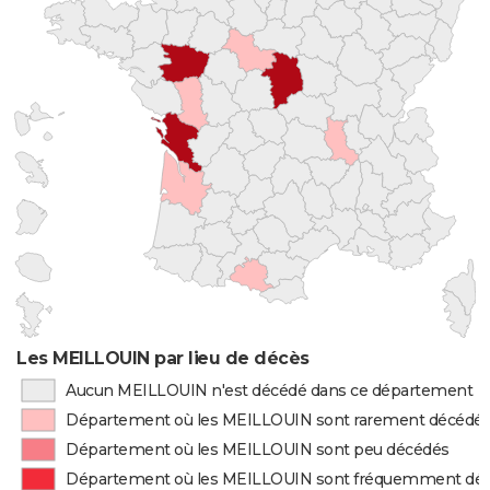
Les MEILLOUIN par lieu de décès
Aucun MEILLOUIN n'est décédé dans ce département
Département où les MEILLOUIN sont rarement décédé
Département où les MEILLOUIN sont peu décédés
Département où les MEILLOUIN sont fréquemment dé