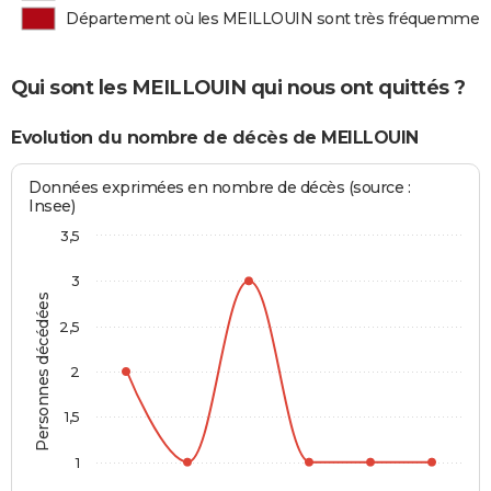
Département où les MEILLOUIN sont très fréquemmen
Qui sont les MEILLOUIN qui nous ont quittés ?
Evolution du nombre de décès de MEILLOUIN
Données exprimées en nombre de décès (source :
Insee)
3,5
3
Personnes décédées
2,5
2
1,5
1