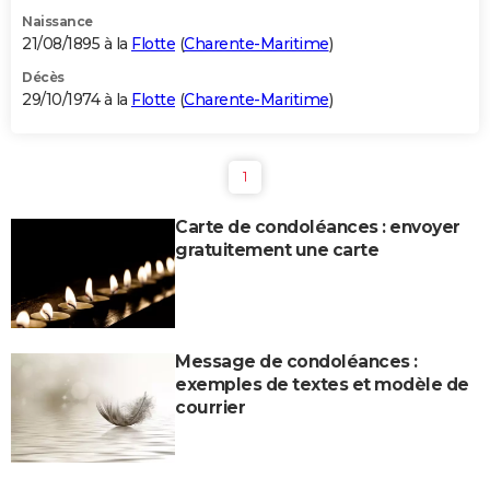
Naissance
21/08/1895 à la
Flotte
(
Charente-Maritime
)
Décès
29/10/1974 à la
Flotte
(
Charente-Maritime
)
1
Carte de condoléances : envoyer
gratuitement une carte
Message de condoléances :
exemples de textes et modèle de
courrier