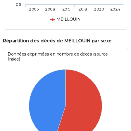
0,5
2005
2008
2015
2018
2020
2024
MEILLOUIN
Répartition des décès de MEILLOUIN par sexe
Données exprimées en nombre de décès (source :
Insee)