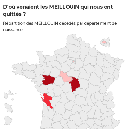
D'où venaient les MEILLOUIN qui nous ont
quittés ?
Répartition des MEILLOUIN décédés par département de
naissance.