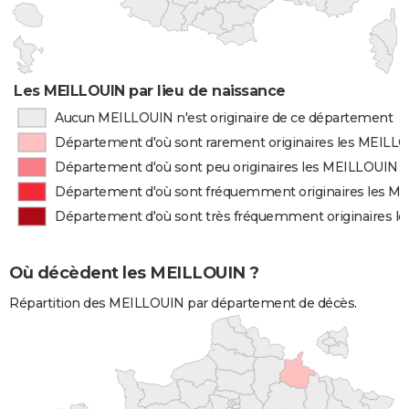
Les MEILLOUIN par lieu de naissance
Aucun MEILLOUIN n'est originaire de ce département
Département d'où sont rarement originaires les MEILL
Département d'où sont peu originaires les MEILLOUIN
Département d'où sont fréquemment originaires les M
Département d'où sont très fréquemment originaires 
Où décèdent les MEILLOUIN ?
Répartition des MEILLOUIN par département de décès.