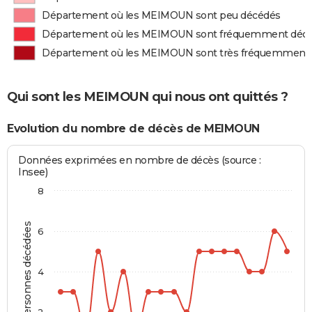
Département où les MEIMOUN sont peu décédés
Département où les MEIMOUN sont fréquemment déc
Département où les MEIMOUN sont très fréquemment
Qui sont les MEIMOUN qui nous ont quittés ?
Evolution du nombre de décès de MEIMOUN
Données exprimées en nombre de décès (source :
Insee)
8
Personnes décédées
6
4