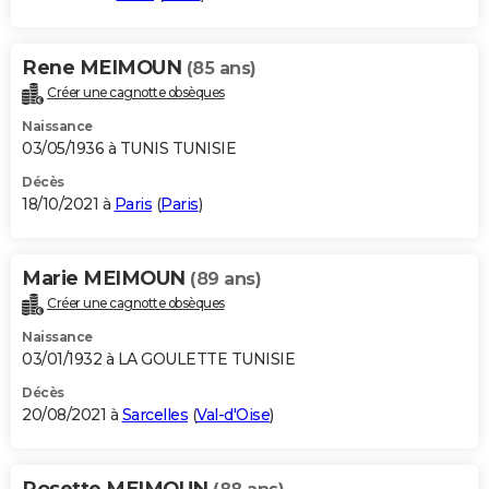
Rene MEIMOUN
(85 ans)
Créer une cagnotte obsèques
Naissance
03/05/1936 à TUNIS TUNISIE
Décès
18/10/2021 à
Paris
(
Paris
)
Marie MEIMOUN
(89 ans)
Créer une cagnotte obsèques
Naissance
03/01/1932 à LA GOULETTE TUNISIE
Décès
20/08/2021 à
Sarcelles
(
Val-d'Oise
)
Rosette MEIMOUN