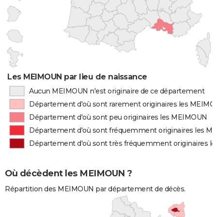
Les MEIMOUN par lieu de naissance
Aucun MEIMOUN n'est originaire de ce département
Département d'où sont rarement originaires les MEIM
Département d'où sont peu originaires les MEIMOUN
Département d'où sont fréquemment originaires les 
Département d'où sont très fréquemment originaires 
Où décèdent les MEIMOUN ?
Répartition des MEIMOUN par département de décès.