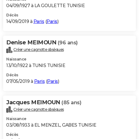
04/09/1927 à LA GOULETTE TUNISIE
Décès
14/09/2019 à
Paris
(
Paris
)
Denise MEIMOUN
(96 ans)
Créer une cagnotte obsèques
Naissance
13/10/1922 à TUNIS TUNISIE
Décès
07/05/2019 à
Paris
(
Paris
)
Jacques MEIMOUN
(85 ans)
Créer une cagnotte obsèques
Naissance
03/08/1933 à EL MENZEL, GABES TUNISIE
Décès