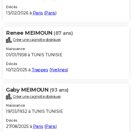
Décès
13/02/2026 à
Paris
(
Paris
)
Renee MEIMOUN
(87 ans)
Créer une cagnotte obsèques
Naissance
01/01/1938 à TUNIS TUNISIE
Décès
10/12/2025 à
Trappes
(
Yvelines
)
Gaby MEIMOUN
(93 ans)
Créer une cagnotte obsèques
Naissance
19/03/1932 à TUNIS TUNISIE
Décès
27/08/2025 à
Paris
(
Paris
)