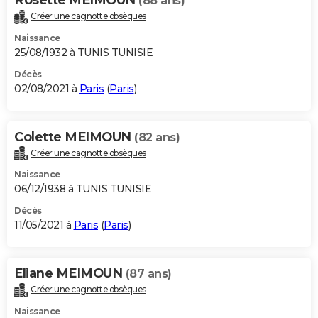
(88 ans)
Créer une cagnotte obsèques
Naissance
25/08/1932 à TUNIS TUNISIE
Décès
02/08/2021 à
Paris
(
Paris
)
Colette MEIMOUN
(82 ans)
Créer une cagnotte obsèques
Naissance
06/12/1938 à TUNIS TUNISIE
Décès
11/05/2021 à
Paris
(
Paris
)
Eliane MEIMOUN
(87 ans)
Créer une cagnotte obsèques
Naissance