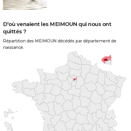
D'où venaient les MEIMOUN qui nous ont
quittés ?
Répartition des MEIMOUN décédés par département de
naissance.