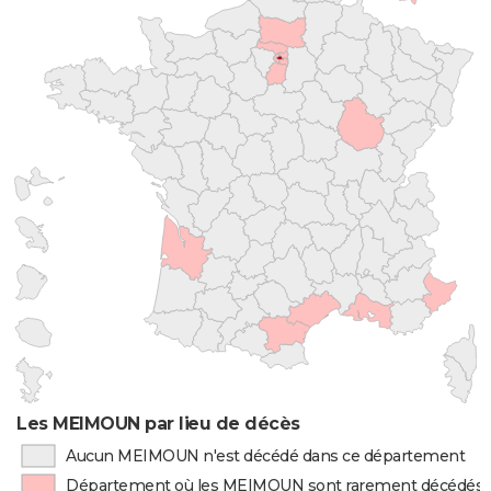
Les MEIMOUN par lieu de décès
Aucun MEIMOUN n'est décédé dans ce département
Département où les MEIMOUN sont rarement décédés