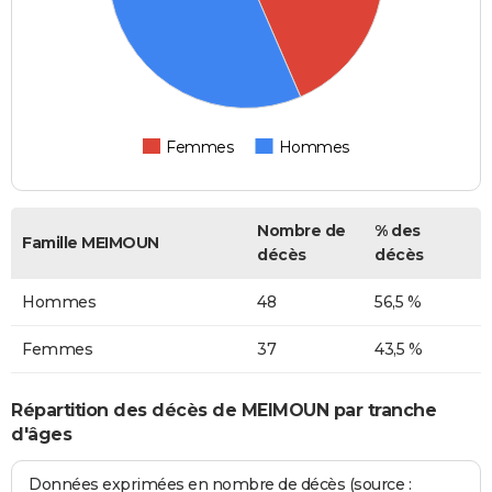
Femmes
Hommes
Nombre de
% des
Famille MEIMOUN
décès
décès
Hommes
48
56,5 %
Femmes
37
43,5 %
Répartition des décès de MEIMOUN par tranche
d'âges
Données exprimées en nombre de décès (source :