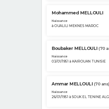
Mohammed MELLOULI
Naissance
à OUALILI MEKNES MAROC
Boubaker MELLOULI
(70 a
Naissance
03/01/1951 à KAIROUAN TUNISIE
Ammar MELLOULI
(70 ans
Naissance
26/01/1951 à SOUK EL TENINE AL