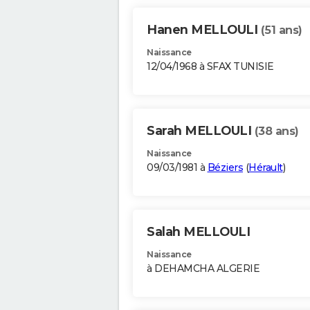
Hanen MELLOULI
(51 ans)
Naissance
12/04/1968 à SFAX TUNISIE
Sarah MELLOULI
(38 ans)
Naissance
09/03/1981 à
Béziers
(
Hérault
)
Salah MELLOULI
Naissance
à DEHAMCHA ALGERIE