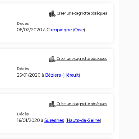
Créer une cagnotte obsèques
Décès
08/02/2020 à
Compiègne
(
Oise
)
Créer une cagnotte obsèques
Décès
25/01/2020 à
Béziers
(
Hérault
)
Créer une cagnotte obsèques
Décès
16/01/2020 à
Suresnes
(
Hauts-de-Seine
)