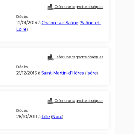
Créer une cagnotte obsèques
Décès
12/01/2014 à
Chalon-sur-Saône
(
Saône-et-
Loire
)
Créer une cagnotte obsèques
Décès
21/12/2013 à
Saint-Martin-d'Hères
(
Isère
)
Créer une cagnotte obsèques
Décès
28/10/2011 à
Lille
(
Nord
)