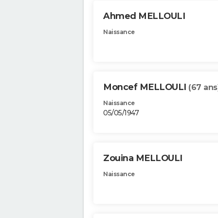
Ahmed MELLOULI
Naissance
Moncef MELLOULI
(67 ans
Naissance
05/05/1947
Zouina MELLOULI
Naissance