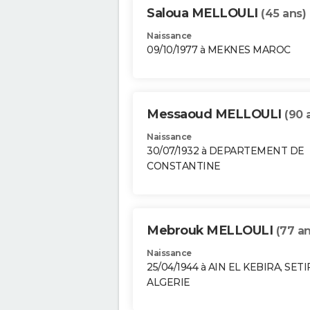
Saloua MELLOULI
(45 ans)
Naissance
09/10/1977 à MEKNES MAROC
Messaoud MELLOULI
(90 
Naissance
30/07/1932 à DEPARTEMENT DE
CONSTANTINE
Mebrouk MELLOULI
(77 an
Naissance
25/04/1944 à AIN EL KEBIRA, SETI
ALGERIE