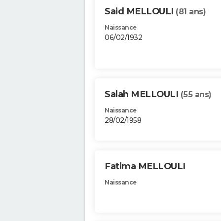
Said MELLOULI
(81 ans)
Naissance
06/02/1932
Salah MELLOULI
(55 ans)
Naissance
28/02/1958
Fatima MELLOULI
Naissance