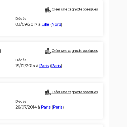
Créer une cagnotte obsèques
Décès
03/09/2017 à
Lille
(
Nord
)
)
Créer une cagnotte obsèques
Décès
19/12/2014 à
Paris
(
Paris
)
Créer une cagnotte obsèques
Décès
28/07/2014 à
Paris
(
Paris
)