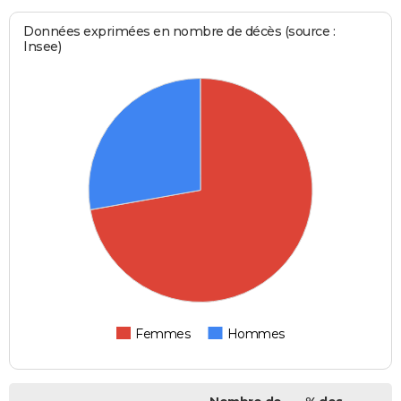
Données exprimées en nombre de décès (source :
Insee)
Femmes
Hommes