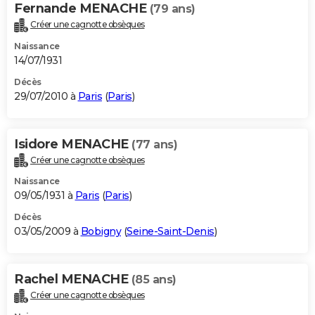
Fernande MENACHE
(79 ans)
Créer une cagnotte obsèques
Naissance
14/07/1931
Décès
29/07/2010 à
Paris
(
Paris
)
Isidore MENACHE
(77 ans)
Créer une cagnotte obsèques
Naissance
09/05/1931 à
Paris
(
Paris
)
Décès
03/05/2009 à
Bobigny
(
Seine-Saint-Denis
)
Rachel MENACHE
(85 ans)
Créer une cagnotte obsèques