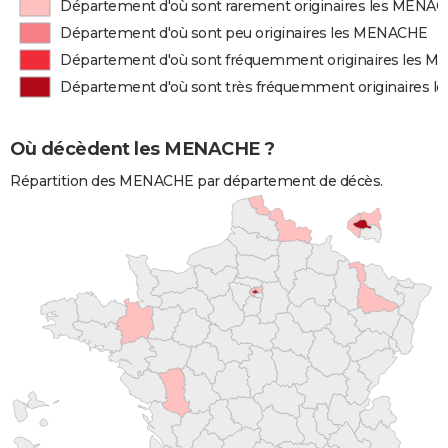
Département d'où sont rarement originaires les MENA
Département d'où sont peu originaires les MENACHE
Département d'où sont fréquemment originaires les 
Département d'où sont très fréquemment originaires 
Où décèdent les MENACHE ?
Répartition des MENACHE par département de décès.