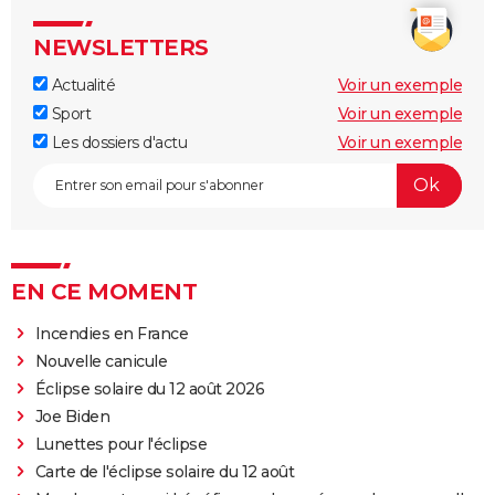
NEWSLETTERS
Actualité
Voir un exemple
Sport
Voir un exemple
Les dossiers d'actu
Voir un exemple
EN CE MOMENT
Incendies en France
Nouvelle canicule
Éclipse solaire du 12 août 2026
Joe Biden
Lunettes pour l'éclipse
Carte de l'éclipse solaire du 12 août