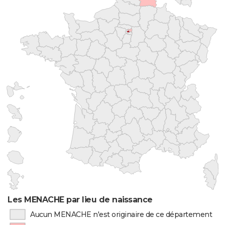
Les MENACHE par lieu de naissance
Aucun MENACHE n'est originaire de ce département