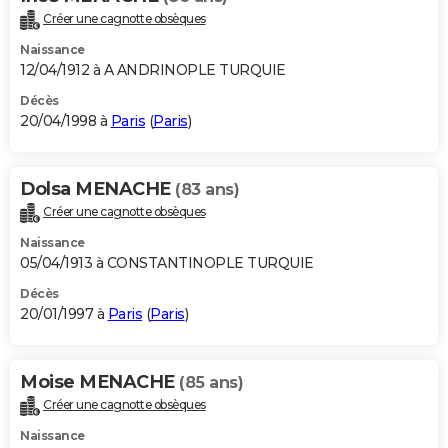
Créer une cagnotte obsèques
Naissance
12/04/1912 à A ANDRINOPLE TURQUIE
Décès
20/04/1998 à
Paris
(
Paris
)
Dolsa MENACHE
(83 ans)
Créer une cagnotte obsèques
Naissance
05/04/1913 à CONSTANTINOPLE TURQUIE
Décès
20/01/1997 à
Paris
(
Paris
)
Moise MENACHE
(85 ans)
Créer une cagnotte obsèques
Naissance