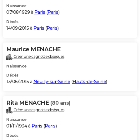
Naissance
07/08/1929 à
Paris
(
Paris
)
Décès
14/09/2015 à
Paris
(
Paris
)
Maurice MENACHE
Créer une cagnotte obsèques
Naissance
Décès
13/06/2015 à
Neuilly-sur-Seine
(
Hauts-de-Seine
)
Rita MENACHE
(80 ans)
Créer une cagnotte obsèques
Naissance
01/11/1934 à
Paris
(
Paris
)
Décès