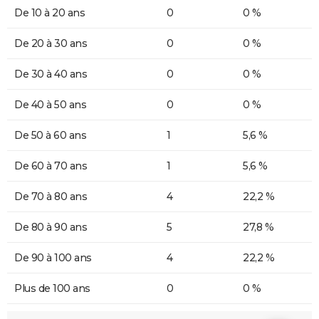
De 10 à 20 ans
0
0 %
De 20 à 30 ans
0
0 %
De 30 à 40 ans
0
0 %
De 40 à 50 ans
0
0 %
De 50 à 60 ans
1
5,6 %
De 60 à 70 ans
1
5,6 %
De 70 à 80 ans
4
22,2 %
De 80 à 90 ans
5
27,8 %
De 90 à 100 ans
4
22,2 %
Plus de 100 ans
0
0 %