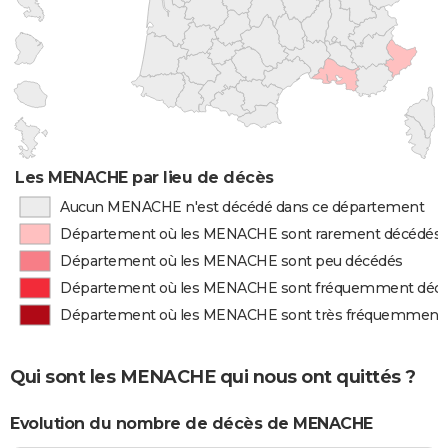
Les MENACHE par lieu de décès
Aucun MENACHE n'est décédé dans ce département
Département où les MENACHE sont rarement décédés
Département où les MENACHE sont peu décédés
Département où les MENACHE sont fréquemment déc
Département où les MENACHE sont très fréquemment
Qui sont les MENACHE qui nous ont quittés ?
Evolution du nombre de décès de MENACHE