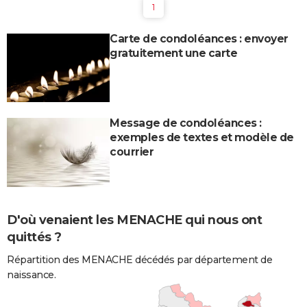
1
Carte de condoléances : envoyer
gratuitement une carte
Message de condoléances :
exemples de textes et modèle de
courrier
D'où venaient les MENACHE qui nous ont
quittés ?
Répartition des MENACHE décédés par département de
naissance.