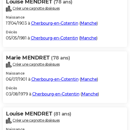
Louise MENDRET
(78 ans)
Créer une cagnotte obsèques
Naissance
17/04/1903 à
Cherbourg-en-Cotentin
(
Manche
)
Décès
05/05/1981 à
Cherbourg-en-Cotentin
(
Manche
)
Marie MENDRET
(78 ans)
Créer une cagnotte obsèques
Naissance
06/07/1901 à
Cherbourg-en-Cotentin
(
Manche
)
Décès
03/08/1979 à
Cherbourg-en-Cotentin
(
Manche
)
Louise MENDRET
(81 ans)
Créer une cagnotte obsèques
Naissance