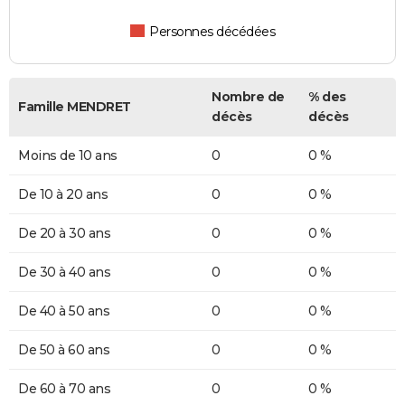
Personnes décédées
Nombre de
% des
Famille MENDRET
décès
décès
Moins de 10 ans
0
0 %
De 10 à 20 ans
0
0 %
De 20 à 30 ans
0
0 %
De 30 à 40 ans
0
0 %
De 40 à 50 ans
0
0 %
De 50 à 60 ans
0
0 %
De 60 à 70 ans
0
0 %