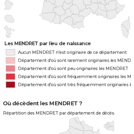
Les MENDRET par lieu de naissance
Aucun MENDRET n'est originaire de ce département
Département d'où sont rarement originaires les MEND
Département d'où sont peu originaires les MENDRET
Département d'où sont fréquemment originaires les 
Département d'où sont très fréquemment originaires 
Où décèdent les MENDRET ?
Répartition des MENDRET par département de décès.