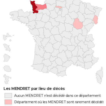
Les MENDRET par lieu de décès
Aucun MENDRET n'est décédé dans ce département
Département où les MENDRET sont rarement décédés