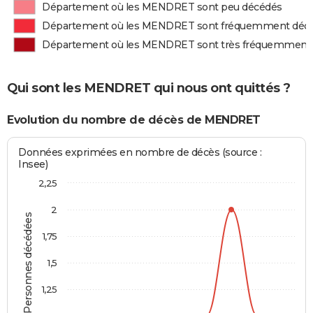
Département où les MENDRET sont peu décédés
Département où les MENDRET sont fréquemment déc
Département où les MENDRET sont très fréquemment
Qui sont les MENDRET qui nous ont quittés ?
Evolution du nombre de décès de MENDRET
Données exprimées en nombre de décès (source :
Insee)
2,25
2
Personnes décédées
1,75
1,5
1,25