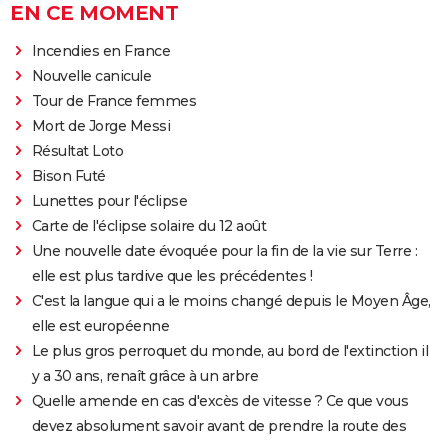
EN CE MOMENT
Incendies en France
Nouvelle canicule
Tour de France femmes
Mort de Jorge Messi
Résultat Loto
Bison Futé
Lunettes pour l'éclipse
Carte de l'éclipse solaire du 12 août
Une nouvelle date évoquée pour la fin de la vie sur Terre :
elle est plus tardive que les précédentes !
C'est la langue qui a le moins changé depuis le Moyen Âge,
elle est européenne
Le plus gros perroquet du monde, au bord de l'extinction il
y a 30 ans, renaît grâce à un arbre
Quelle amende en cas d'excès de vitesse ? Ce que vous
devez absolument savoir avant de prendre la route des