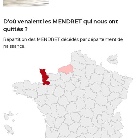
D'où venaient les MENDRET qui nous ont
quittés ?
Répartition des MENDRET décédés par département de
naissance.