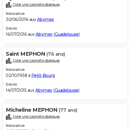
Créer une cagnotte obsèques
Naissance
30/06/2016 aux
Abymes
Décès
16/07/2016 aux
Abymes
(
Guadeloupe
)
Saint MEPHON
(76 ans)
Créer une cagnotte obsèques
Naissance
02/10/1938 à
Petit-Bourg
Décès
14/07/2015 aux
Abymes
(
Guadeloupe
)
Micheline MEPHON
(77 ans)
Créer une cagnotte obsèques
Naissance