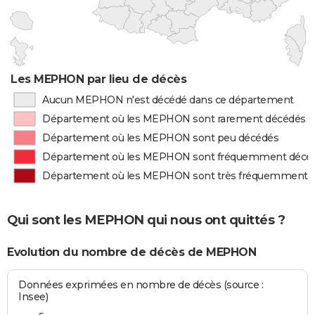
Les MEPHON par lieu de décès
Aucun MEPHON n'est décédé dans ce département
Département où les MEPHON sont rarement décédés
Département où les MEPHON sont peu décédés
Département où les MEPHON sont fréquemment décé
Département où les MEPHON sont très fréquemment 
Qui sont les MEPHON qui nous ont quittés ?
Evolution du nombre de décès de MEPHON
Données exprimées en nombre de décès (source :
Insee)