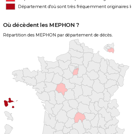
Département d'où sont très fréquemment originaires 
Où décèdent les MEPHON ?
Répartition des MEPHON par département de décès.