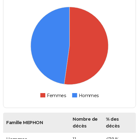
Femmes
Hommes
Nombre de
% des
Famille MEPHON
décès
décès