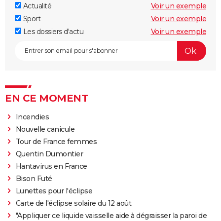
Actualité
Voir un exemple
Sport
Voir un exemple
Les dossiers d'actu
Voir un exemple
EN CE MOMENT
Incendies
Nouvelle canicule
Tour de France femmes
Quentin Dumontier
Hantavirus en France
Bison Futé
Lunettes pour l'éclipse
Carte de l'éclipse solaire du 12 août
"Appliquer ce liquide vaisselle aide à dégraisser la paroi de