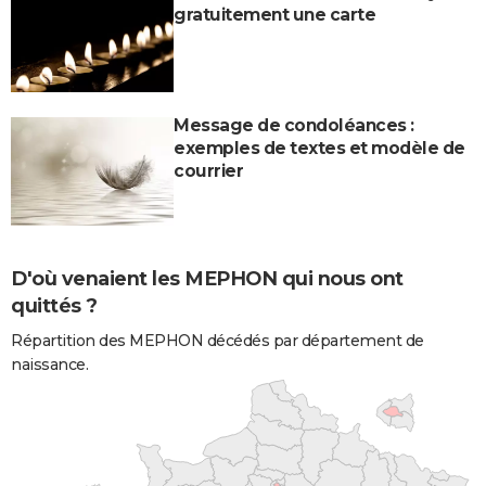
gratuitement une carte
Message de condoléances :
exemples de textes et modèle de
courrier
D'où venaient les MEPHON qui nous ont
quittés ?
Répartition des MEPHON décédés par département de
naissance.