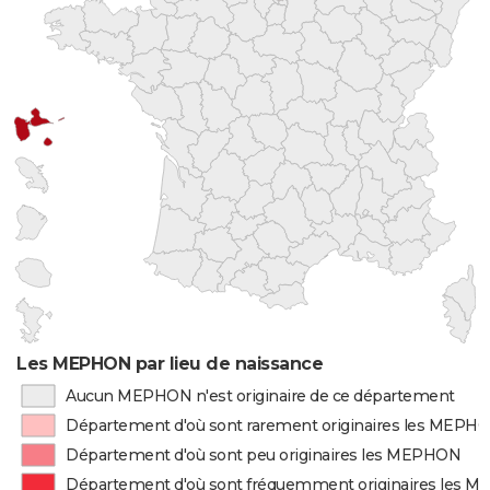
Les MEPHON par lieu de naissance
Aucun MEPHON n'est originaire de ce département
Département d'où sont rarement originaires les MEPH
Département d'où sont peu originaires les MEPHON
Département d'où sont fréquemment originaires les 