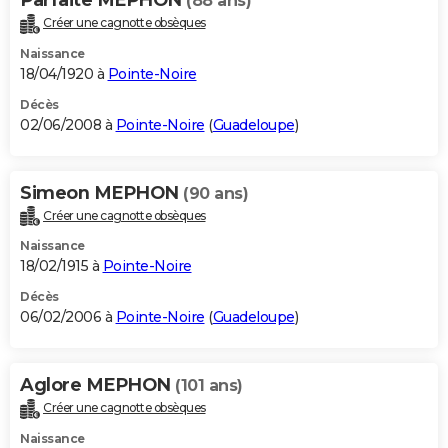
(88 ans)
Créer une cagnotte obsèques
Naissance
18/04/1920 à
Pointe-Noire
Décès
02/06/2008 à
Pointe-Noire
(
Guadeloupe
)
Simeon MEPHON
(90 ans)
Créer une cagnotte obsèques
Naissance
18/02/1915 à
Pointe-Noire
Décès
06/02/2006 à
Pointe-Noire
(
Guadeloupe
)
Aglore MEPHON
(101 ans)
Créer une cagnotte obsèques
Naissance