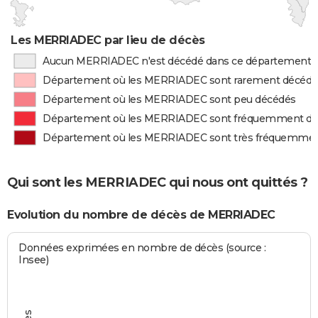
Les MERRIADEC par lieu de décès
Aucun MERRIADEC n'est décédé dans ce département
Département où les MERRIADEC sont rarement décédé
Département où les MERRIADEC sont peu décédés
Département où les MERRIADEC sont fréquemment d
Département où les MERRIADEC sont très fréquemme
Qui sont les MERRIADEC qui nous ont quittés ?
Evolution du nombre de décès de MERRIADEC
Données exprimées en nombre de décès (source :
Insee)