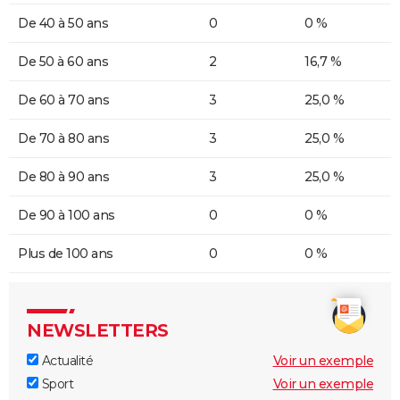
De 40 à 50 ans
0
0 %
De 50 à 60 ans
2
16,7 %
De 60 à 70 ans
3
25,0 %
De 70 à 80 ans
3
25,0 %
De 80 à 90 ans
3
25,0 %
De 90 à 100 ans
0
0 %
Plus de 100 ans
0
0 %
NEWSLETTERS
Actualité
Voir un exemple
Sport
Voir un exemple