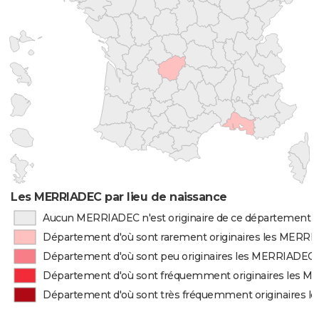
Les MERRIADEC par lieu de naissance
Aucun MERRIADEC n'est originaire de ce département
Département d'où sont rarement originaires les MERR
Département d'où sont peu originaires les MERRIADEC
Département d'où sont fréquemment originaires les 
Département d'où sont très fréquemment originaires 