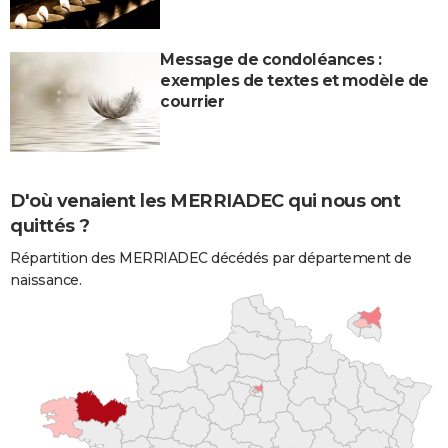
Message de condoléances :
exemples de textes et modèle de
courrier
D'où venaient les MERRIADEC qui nous ont
quittés ?
Répartition des MERRIADEC décédés par département de
naissance.