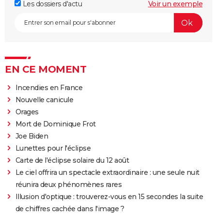
Les dossiers d'actu
Voir un exemple
EN CE MOMENT
Incendies en France
Nouvelle canicule
Orages
Mort de Dominique Frot
Joe Biden
Lunettes pour l'éclipse
Carte de l'éclipse solaire du 12 août
Le ciel offrira un spectacle extraordinaire : une seule nuit
réunira deux phénomènes rares
Illusion d'optique : trouverez-vous en 15 secondes la suite
de chiffres cachée dans l'image ?