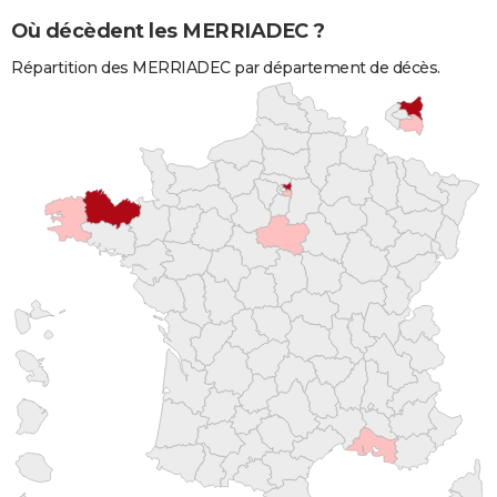
Où décèdent les MERRIADEC ?
Répartition des MERRIADEC par département de décès.