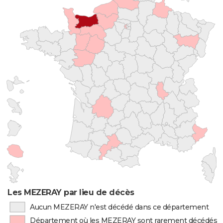
Les MEZERAY par lieu de décès
Aucun MEZERAY n'est décédé dans ce département
Département où les MEZERAY sont rarement décédés