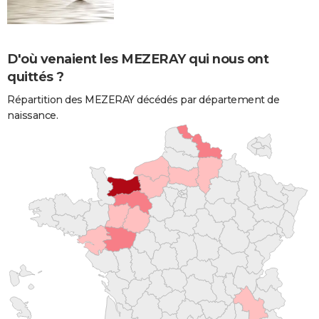
D'où venaient les MEZERAY qui nous ont
quittés ?
Répartition des MEZERAY décédés par département de
naissance.