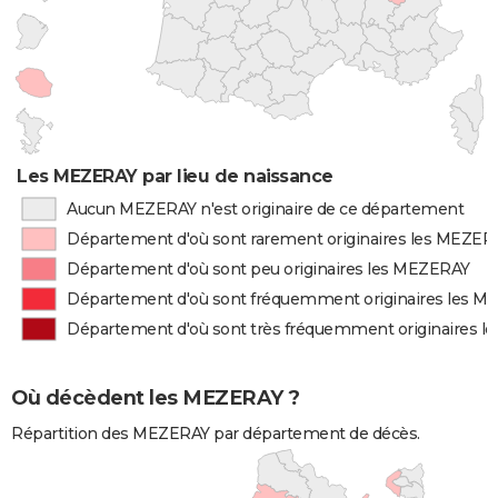
Les MEZERAY par lieu de naissance
Aucun MEZERAY n'est originaire de ce département
Département d'où sont rarement originaires les MEZER
Département d'où sont peu originaires les MEZERAY
Département d'où sont fréquemment originaires les 
Département d'où sont très fréquemment originaires 
Où décèdent les MEZERAY ?
Répartition des MEZERAY par département de décès.