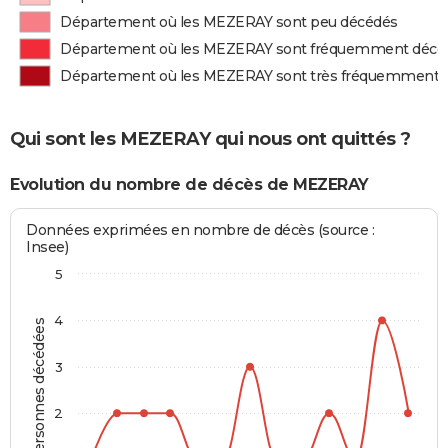
Département où les MEZERAY sont peu décédés
Département où les MEZERAY sont fréquemment décé
Département où les MEZERAY sont très fréquemment 
Qui sont les MEZERAY qui nous ont quittés ?
Evolution du nombre de décès de MEZERAY
Données exprimées en nombre de décès (source :
Insee)
5
4
Personnes décédées
3
2