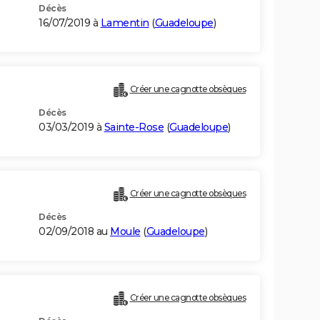
Décès
16/07/2019 à
Lamentin
(
Guadeloupe
)
Créer une cagnotte obsèques
Décès
03/03/2019 à
Sainte-Rose
(
Guadeloupe
)
Créer une cagnotte obsèques
Décès
02/09/2018 au
Moule
(
Guadeloupe
)
Créer une cagnotte obsèques