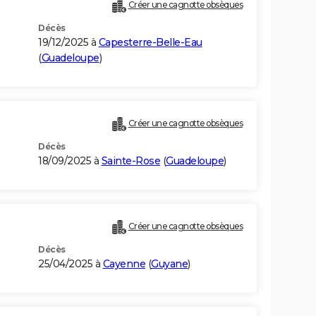
Créer une cagnotte obsèques
Décès
19/12/2025 à
Capesterre-Belle-Eau
(
Guadeloupe
)
Créer une cagnotte obsèques
Décès
18/09/2025 à
Sainte-Rose
(
Guadeloupe
)
Créer une cagnotte obsèques
Décès
25/04/2025 à
Cayenne
(
Guyane
)