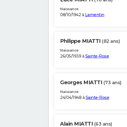
Naissance
08/10/1942 à
Lamentin
Philippe MIATTI
(82 ans)
Naissance
26/05/1939 à
Sainte-Rose
Georges MIATTI
(73 ans)
Naissance
24/04/1948 à
Sainte-Rose
Alain MIATTI
(63 ans)