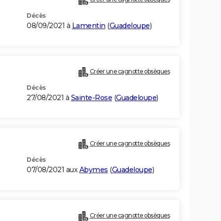
Décès
08/09/2021 à
Lamentin
(
Guadeloupe
)
Créer une cagnotte obsèques
Décès
27/08/2021 à
Sainte-Rose
(
Guadeloupe
)
Créer une cagnotte obsèques
Décès
07/08/2021 aux
Abymes
(
Guadeloupe
)
Créer une cagnotte obsèques