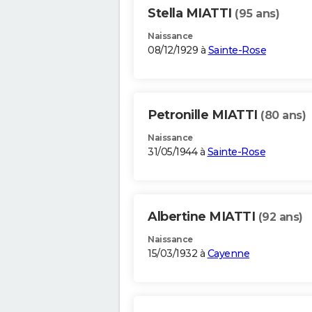
Stella MIATTI
(95 ans)
Naissance
08/12/1929 à
Sainte-Rose
Petronille MIATTI
(80 ans)
Naissance
31/05/1944 à
Sainte-Rose
Albertine MIATTI
(92 ans)
Naissance
15/03/1932 à
Cayenne