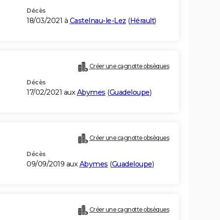
Décès
18/03/2021 à
Castelnau-le-Lez
(
Hérault
)
Créer une cagnotte obsèques
Décès
17/02/2021 aux
Abymes
(
Guadeloupe
)
Créer une cagnotte obsèques
Décès
09/09/2019 aux
Abymes
(
Guadeloupe
)
Créer une cagnotte obsèques