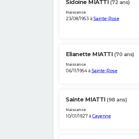
Sidoine MIATTI
(72 ans)
Naissance
23/08/1953 à
Sainte-Rose
Elianette MIATTI
(70 ans)
Naissance
06/11/1954 à
Sainte-Rose
Sainte MIATTI
(98 ans)
Naissance
10/01/1927 à
Cayenne