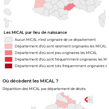
Les MICAL par lieu de naissance
Aucun MICAL n'est originaire de ce département
Département d'où sont rarement originaires les MICAL
Département d'où sont peu originaires les MICAL
Département d'où sont fréquemment originaires les M
Département d'où sont très fréquemment originaires l
Où décèdent les MICAL ?
Répartition des MICAL par département de décès.