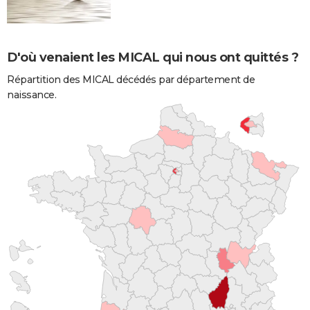
D'où venaient les MICAL qui nous ont quittés ?
Répartition des MICAL décédés par département de
naissance.