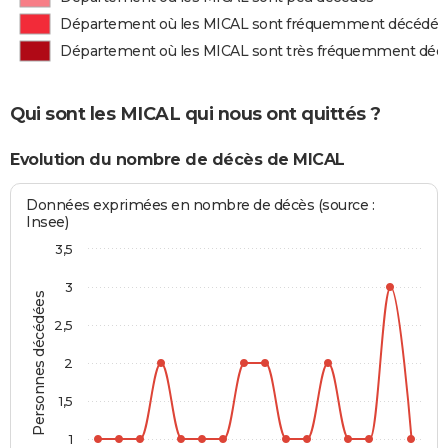
Département où les MICAL sont fréquemment décédés
Département où les MICAL sont très fréquemment déc
Qui sont les MICAL qui nous ont quittés ?
Evolution du nombre de décès de MICAL
Données exprimées en nombre de décès (source :
Insee)
3,5
3
Personnes décédées
2,5
2
1,5
1