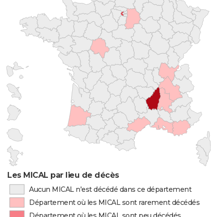
Les MICAL par lieu de décès
Aucun MICAL n'est décédé dans ce département
Département où les MICAL sont rarement décédés
Département où les MICAL sont peu décédés