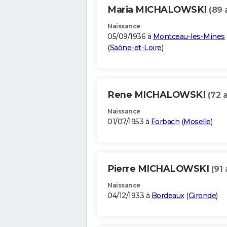
Maria MICHALOWSKI
(89 
Naissance
05/09/1936 à
Montceau-les-Mines
(
Saône-et-Loire
)
Rene MICHALOWSKI
(72 
Naissance
01/07/1953 à
Forbach
(
Moselle
)
Pierre MICHALOWSKI
(91 
Naissance
04/12/1933 à
Bordeaux
(
Gironde
)