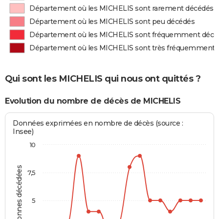
Département où les MICHELIS sont rarement décédés
Département où les MICHELIS sont peu décédés
Département où les MICHELIS sont fréquemment décé
Département où les MICHELIS sont très fréquemment 
Qui sont les MICHELIS qui nous ont quittés ?
Evolution du nombre de décès de MICHELIS
Données exprimées en nombre de décès (source :
Insee)
10
Personnes décédées
7,5
5