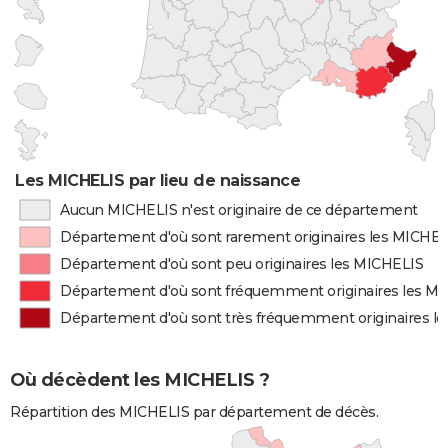
Les MICHELIS par lieu de naissance
Aucun MICHELIS n'est originaire de ce département
Département d'où sont rarement originaires les MICHEL
Département d'où sont peu originaires les MICHELIS
Département d'où sont fréquemment originaires les M
Département d'où sont très fréquemment originaires l
Où décèdent les MICHELIS ?
Répartition des MICHELIS par département de décès.