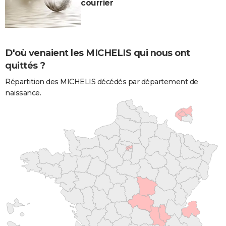
courrier
D'où venaient les MICHELIS qui nous ont
quittés ?
Répartition des MICHELIS décédés par département de
naissance.