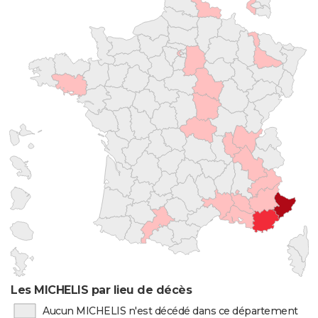
Les MICHELIS par lieu de décès
Aucun MICHELIS n'est décédé dans ce département