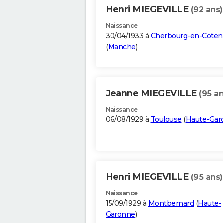
Henri MIEGEVILLE
(92 ans)
Naissance
30/04/1933 à
Cherbourg-en-Coten
(
Manche
)
Jeanne MIEGEVILLE
(95 an
Naissance
06/08/1929 à
Toulouse
(
Haute-Gar
Henri MIEGEVILLE
(95 ans)
Naissance
15/09/1929 à
Montbernard
(
Haute-
Garonne
)