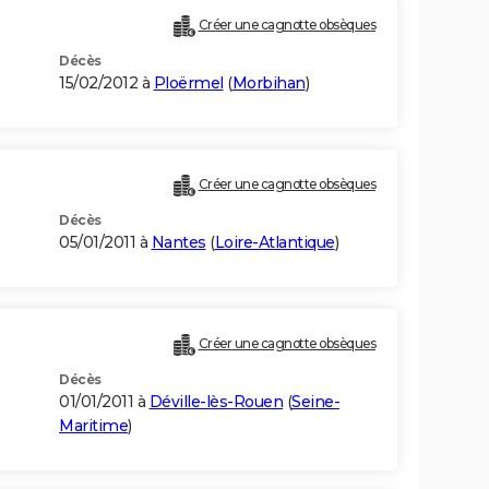
Créer une cagnotte obsèques
Décès
15/02/2012 à
Ploërmel
(
Morbihan
)
Créer une cagnotte obsèques
Décès
05/01/2011 à
Nantes
(
Loire-Atlantique
)
Créer une cagnotte obsèques
Décès
01/01/2011 à
Déville-lès-Rouen
(
Seine-
Maritime
)