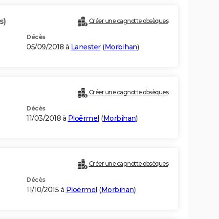
s)
Créer une cagnotte obsèques
Décès
05/09/2018 à
Lanester
(
Morbihan
)
Créer une cagnotte obsèques
Décès
11/03/2018 à
Ploërmel
(
Morbihan
)
Créer une cagnotte obsèques
Décès
11/10/2015 à
Ploërmel
(
Morbihan
)