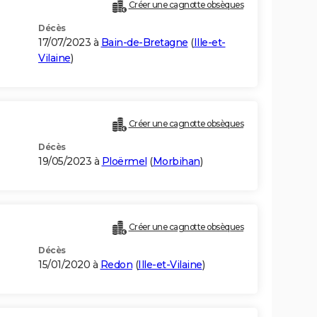
Créer une cagnotte obsèques
Décès
17/07/2023 à
Bain-de-Bretagne
(
Ille-et-
Vilaine
)
Créer une cagnotte obsèques
Décès
19/05/2023 à
Ploërmel
(
Morbihan
)
Créer une cagnotte obsèques
Décès
15/01/2020 à
Redon
(
Ille-et-Vilaine
)