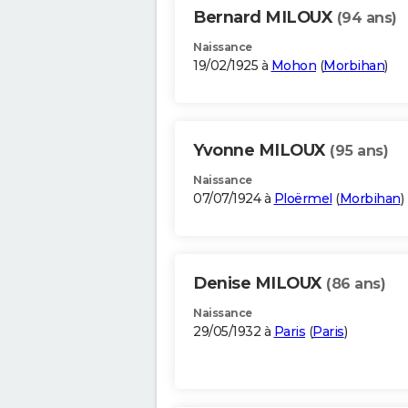
Bernard MILOUX
(94 ans)
Naissance
19/02/1925 à
Mohon
(
Morbihan
)
Yvonne MILOUX
(95 ans)
Naissance
07/07/1924 à
Ploërmel
(
Morbihan
)
Denise MILOUX
(86 ans)
Naissance
29/05/1932 à
Paris
(
Paris
)