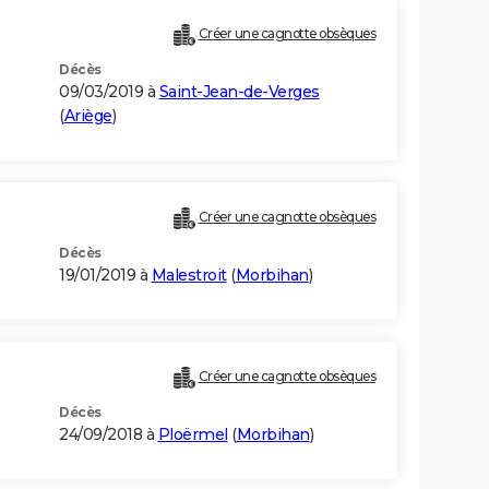
Créer une cagnotte obsèques
Décès
09/03/2019 à
Saint-Jean-de-Verges
(
Ariège
)
Créer une cagnotte obsèques
Décès
19/01/2019 à
Malestroit
(
Morbihan
)
Créer une cagnotte obsèques
Décès
24/09/2018 à
Ploërmel
(
Morbihan
)