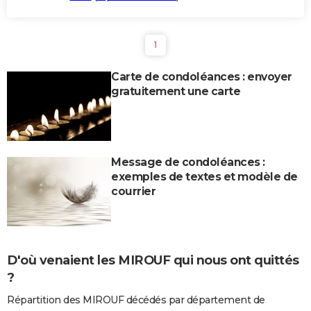
1
Carte de condoléances : envoyer
gratuitement une carte
Message de condoléances :
exemples de textes et modèle de
courrier
D'où venaient les MIROUF qui nous ont quittés
?
Répartition des MIROUF décédés par département de