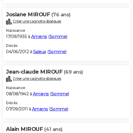
Josiane MIROUF
(76 ans)
Créer une cagnotte obsèques
Naissance
17/09/1935 à
Amiens
(
Somme
)
Décès
04/06/2012 à
Saleux
(
Somme
)
Jean-claude MIROUF
(69 ans)
Créer une cagnotte obsèques
Naissance
08/08/1942 à
Amiens
(
Somme
)
Décès
07/09/2011 à
Amiens
(
Somme
)
Alain MIROUF
(41 ans)