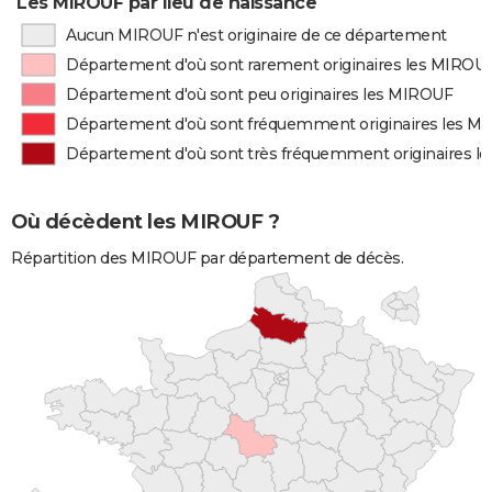
Les MIROUF par lieu de naissance
Aucun MIROUF n'est originaire de ce département
Département d'où sont rarement originaires les MIROU
Département d'où sont peu originaires les MIROUF
Département d'où sont fréquemment originaires les M
Département d'où sont très fréquemment originaires l
Où décèdent les MIROUF ?
Répartition des MIROUF par département de décès.