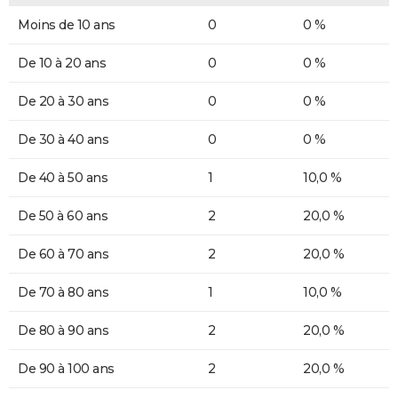
Moins de 10 ans
0
0 %
De 10 à 20 ans
0
0 %
De 20 à 30 ans
0
0 %
De 30 à 40 ans
0
0 %
De 40 à 50 ans
1
10,0 %
De 50 à 60 ans
2
20,0 %
De 60 à 70 ans
2
20,0 %
De 70 à 80 ans
1
10,0 %
De 80 à 90 ans
2
20,0 %
De 90 à 100 ans
2
20,0 %