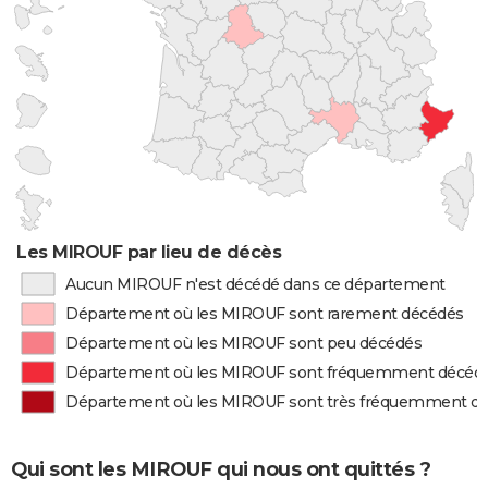
Les MIROUF par lieu de décès
Aucun MIROUF n'est décédé dans ce département
Département où les MIROUF sont rarement décédés
Département où les MIROUF sont peu décédés
Département où les MIROUF sont fréquemment décéd
Département où les MIROUF sont très fréquemment d
Qui sont les MIROUF qui nous ont quittés ?