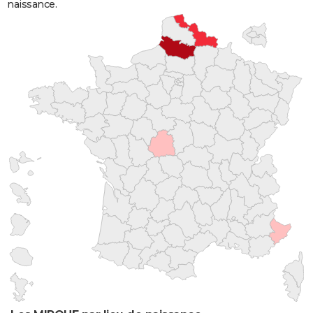
naissance.