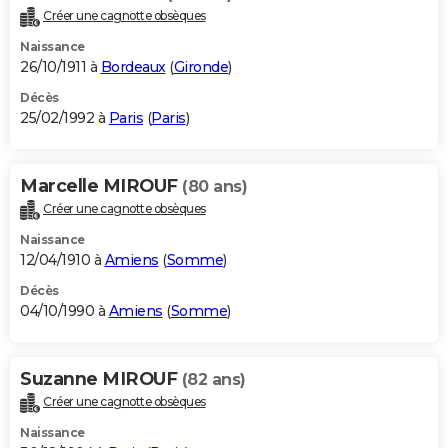
Créer une cagnotte obsèques
Naissance
26/10/1911 à
Bordeaux
(
Gironde
)
Décès
25/02/1992 à
Paris
(
Paris
)
Marcelle MIROUF
(80 ans)
Créer une cagnotte obsèques
Naissance
12/04/1910 à
Amiens
(
Somme
)
Décès
04/10/1990 à
Amiens
(
Somme
)
Suzanne MIROUF
(82 ans)
Créer une cagnotte obsèques
Naissance