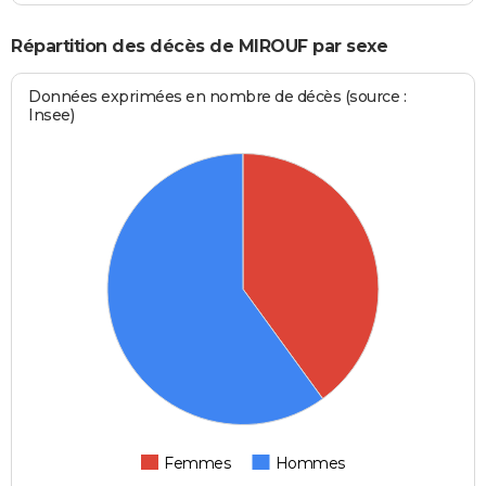
Répartition des décès de MIROUF par sexe
Données exprimées en nombre de décès (source :
Insee)
Femmes
Hommes