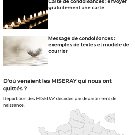
Carte de condoléances : envoyer
gratuitement une carte
Message de condoléances :
exemples de textes et modèle de
courrier
D'où venaient les MISERAY qui nous ont
quittés ?
Répartition des MISERAY décédés par département de
naissance.