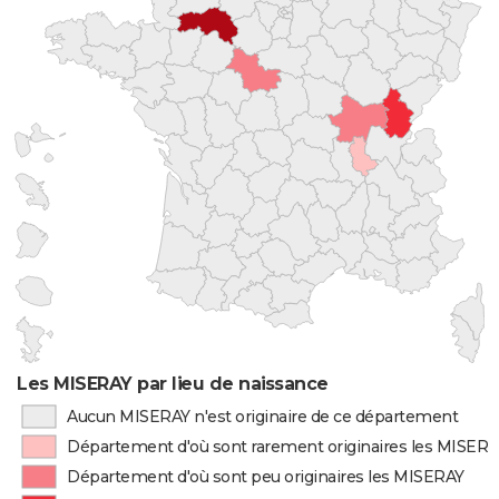
Les MISERAY par lieu de naissance
Aucun MISERAY n'est originaire de ce département
Département d'où sont rarement originaires les MISER
Département d'où sont peu originaires les MISERAY