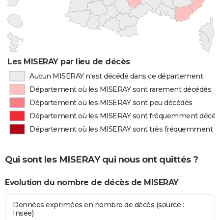
Les MISERAY par lieu de décès
Aucun MISERAY n'est décédé dans ce département
Département où les MISERAY sont rarement décédés
Département où les MISERAY sont peu décédés
Département où les MISERAY sont fréquemment décé
Département où les MISERAY sont très fréquemment d
Qui sont les MISERAY qui nous ont quittés ?
Evolution du nombre de décès de MISERAY
Données exprimées en nombre de décès (source :
Insee)