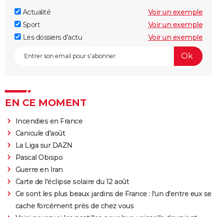
Actualité
Voir un exemple
Sport
Voir un exemple
Les dossiers d'actu
Voir un exemple
EN CE MOMENT
Incendies en France
Canicule d'août
La Liga sur DAZN
Pascal Obispo
Guerre en Iran
Carte de l'éclipse solaire du 12 août
Ce sont les plus beaux jardins de France : l'un d'entre eux se
cache forcément près de chez vous