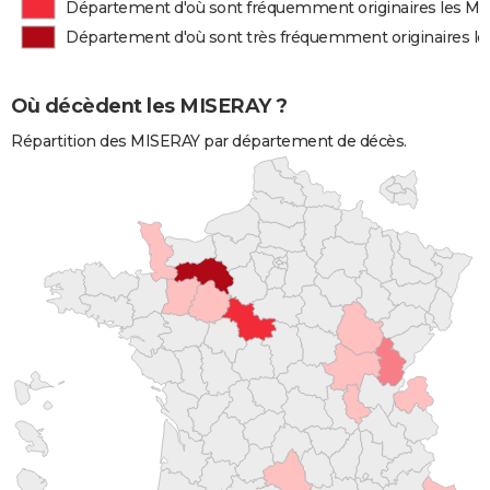
Département d'où sont fréquemment originaires les M
Département d'où sont très fréquemment originaires l
Où décèdent les MISERAY ?
Répartition des MISERAY par département de décès.