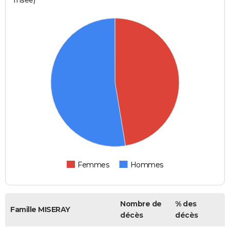
Femmes
Hommes
Nombre de
% des
Famille MISERAY
décès
décès