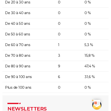
De 20 à 30 ans
0
0 %
De 30 à 40 ans
0
0 %
De 40 à 50 ans
0
0 %
De 50 à 60 ans
0
0 %
De 60 à 70 ans
1
5,3 %
De 70 à 80 ans
3
15,8 %
De 80 à 90 ans
9
47,4 %
De 90 à 100 ans
6
31,6 %
Plus de 100 ans
0
0 %
NEWSLETTERS