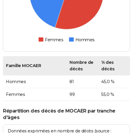
Femmes
Hommes
Nombre de
% des
Famille MOCAER
décès
décès
Hommes
81
45,0 %
Femmes
99
55,0 %
Répartition des décès de MOCAER par tranche
d'âges
Données exprimées en nombre de décès (source :