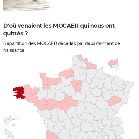
D'où venaient les MOCAER qui nous ont
quittés ?
Répartition des MOCAER décédés par département de
naissance.