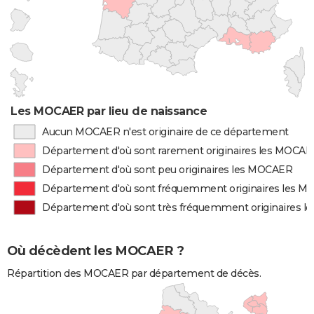
Les MOCAER par lieu de naissance
Aucun MOCAER n'est originaire de ce département
Département d'où sont rarement originaires les MOCA
Département d'où sont peu originaires les MOCAER
Département d'où sont fréquemment originaires les 
Département d'où sont très fréquemment originaires 
Où décèdent les MOCAER ?
Répartition des MOCAER par département de décès.