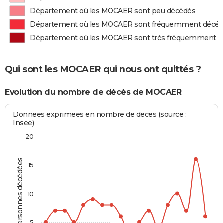
Département où les MOCAER sont peu décédés
Département où les MOCAER sont fréquemment décé
Département où les MOCAER sont très fréquemment d
Qui sont les MOCAER qui nous ont quittés ?
Evolution du nombre de décès de MOCAER
Données exprimées en nombre de décès (source :
Insee)
20
Personnes décédées
15
10
5