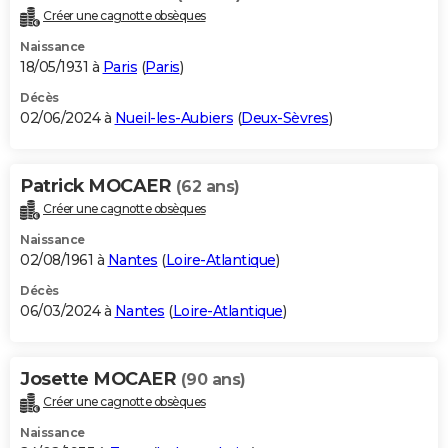
Créer une cagnotte obsèques
Naissance
18/05/1931 à
Paris
(
Paris
)
Décès
02/06/2024 à
Nueil-les-Aubiers
(
Deux-Sèvres
)
Patrick MOCAER
(62 ans)
Créer une cagnotte obsèques
Naissance
02/08/1961 à
Nantes
(
Loire-Atlantique
)
Décès
06/03/2024 à
Nantes
(
Loire-Atlantique
)
Josette MOCAER
(90 ans)
Créer une cagnotte obsèques
Naissance