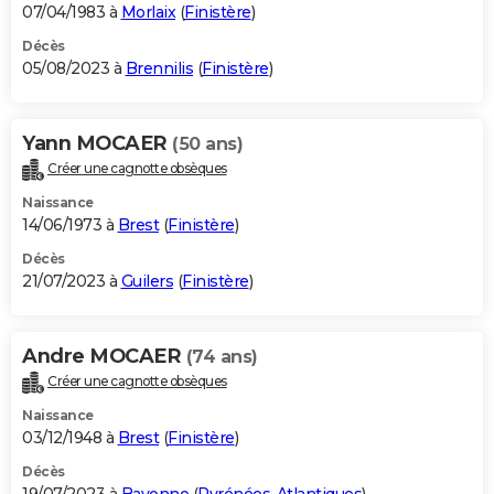
07/04/1983 à
Morlaix
(
Finistère
)
Décès
05/08/2023 à
Brennilis
(
Finistère
)
Yann MOCAER
(50 ans)
Créer une cagnotte obsèques
Naissance
14/06/1973 à
Brest
(
Finistère
)
Décès
21/07/2023 à
Guilers
(
Finistère
)
Andre MOCAER
(74 ans)
Créer une cagnotte obsèques
Naissance
03/12/1948 à
Brest
(
Finistère
)
Décès