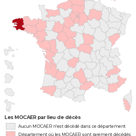
Les MOCAER par lieu de décès
Aucun MOCAER n'est décédé dans ce département
Département où les MOCAER sont rarement décédés