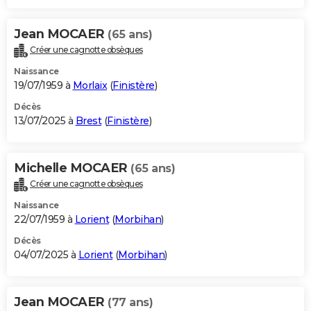
Jean MOCAER
(65 ans)
Créer une cagnotte obsèques
Naissance
19/07/1959 à
Morlaix
(
Finistère
)
Décès
13/07/2025 à
Brest
(
Finistère
)
Michelle MOCAER
(65 ans)
Créer une cagnotte obsèques
Naissance
22/07/1959 à
Lorient
(
Morbihan
)
Décès
04/07/2025 à
Lorient
(
Morbihan
)
Jean MOCAER
(77 ans)