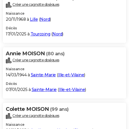
Créer une cagnotte obsèques
Naissance
20/11/1968 à
Lille
(
Nord
)
Décès
17/01/2025 à
Tourcoing
(
Nord
)
Annie MOISON
(80 ans)
Créer une cagnotte obsèques
Naissance
14/03/1944 à
Sainte-Marie
(
Ille-et-Vilaine
)
Décès
07/01/2025 à
Sainte-Marie
(
Ille-et-Vilaine
)
Colette MOISON
(99 ans)
Créer une cagnotte obsèques
Naissance