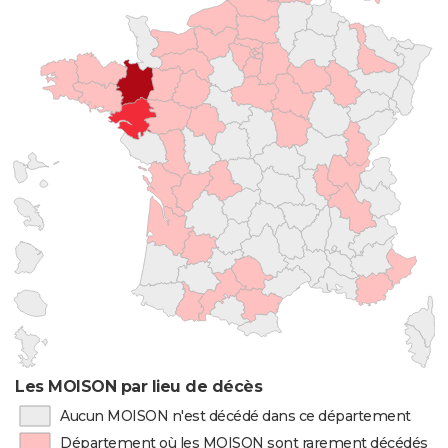
Les MOISON par lieu de décès
Aucun MOISON n'est décédé dans ce département
Département où les MOISON sont rarement décédés