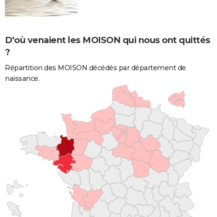
D'où venaient les MOISON qui nous ont quittés
?
Répartition des MOISON décédés par département de
naissance.