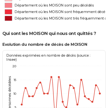
Département où les MOISON sont peu décédés
Département où les MOISON sont fréquemment décéd
Département où les MOISON sont très fréquemment d
Qui sont les MOISON qui nous ont quittés ?
Evolution du nombre de décès de MOISON
Données exprimées en nombre de décès (source :
Insee)
20
Personnes décédées
15
10
5