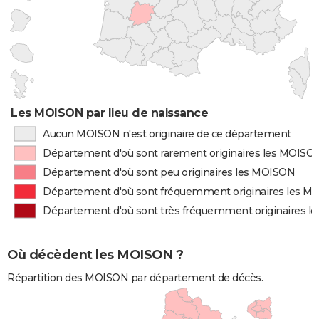
Les MOISON par lieu de naissance
Aucun MOISON n'est originaire de ce département
Département d'où sont rarement originaires les MOISO
Département d'où sont peu originaires les MOISON
Département d'où sont fréquemment originaires les 
Département d'où sont très fréquemment originaires 
Où décèdent les MOISON ?
Répartition des MOISON par département de décès.