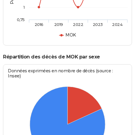
1
0,75
2016
2019
2022
2023
2024
MOK
Répartition des décès de MOK par sexe
Données exprimées en nombre de décès (source :
Insee)