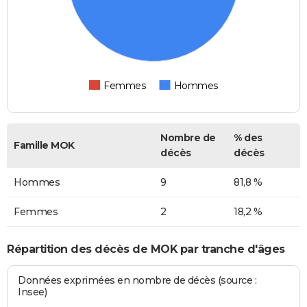
Femmes
Hommes
Nombre de
% des
Famille MOK
décès
décès
Hommes
9
81,8 %
Femmes
2
18,2 %
Répartition des décès de MOK par tranche d'âges
Données exprimées en nombre de décès (source :
Insee)