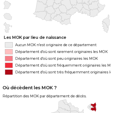
Les MOK par lieu de naissance
Aucun MOK n'est originaire de ce département
Département d'où sont rarement originaires les MOK
Département d'où sont peu originaires les MOK
Département d'où sont fréquemment originaires les M
Département d'où sont très fréquemment originaires l
Où décèdent les MOK ?
Répartition des MOK par département de décès.