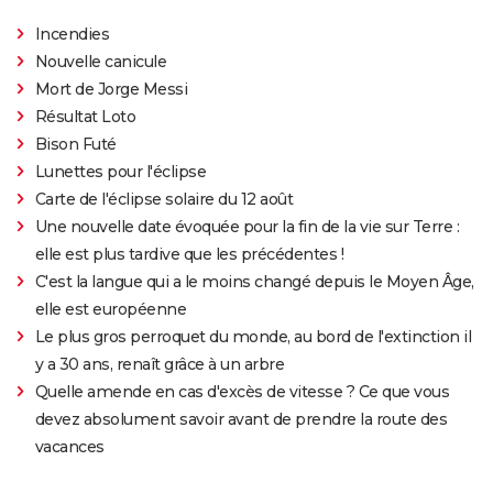
Incendies
Nouvelle canicule
Mort de Jorge Messi
Résultat Loto
Bison Futé
Lunettes pour l'éclipse
Carte de l'éclipse solaire du 12 août
Une nouvelle date évoquée pour la fin de la vie sur Terre :
elle est plus tardive que les précédentes !
C'est la langue qui a le moins changé depuis le Moyen Âge,
elle est européenne
Le plus gros perroquet du monde, au bord de l'extinction il
y a 30 ans, renaît grâce à un arbre
Quelle amende en cas d'excès de vitesse ? Ce que vous
devez absolument savoir avant de prendre la route des
vacances