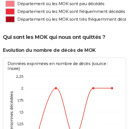
Département où les MOK sont peu décédés
Département où les MOK sont fréquemment décédés
Département où les MOK sont très fréquemment décé
Qui sont les MOK qui nous ont quittés ?
Evolution du nombre de décès de MOK
Données exprimées en nombre de décès (source :
Insee)
2,25
2
Personnes décédées
1,75
1,5
1,25