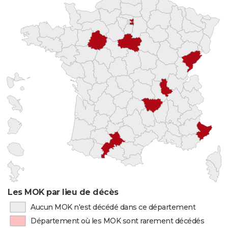
Les MOK par lieu de décès
Aucun MOK n'est décédé dans ce département
Département où les MOK sont rarement décédés