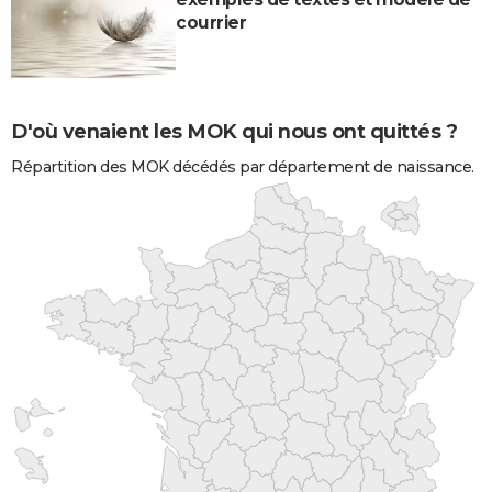
courrier
D'où venaient les MOK qui nous ont quittés ?
Répartition des MOK décédés par département de naissance.