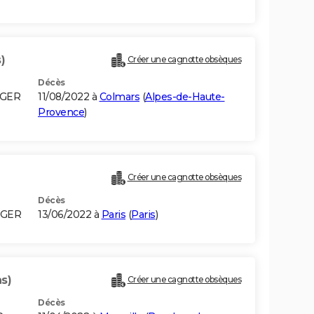
)
Créer une cagnotte obsèques
Décès
LGER
11/08/2022 à
Colmars
(
Alpes-de-Haute-
Provence
)
Créer une cagnotte obsèques
Décès
LGER
13/06/2022 à
Paris
(
Paris
)
s)
Créer une cagnotte obsèques
Décès