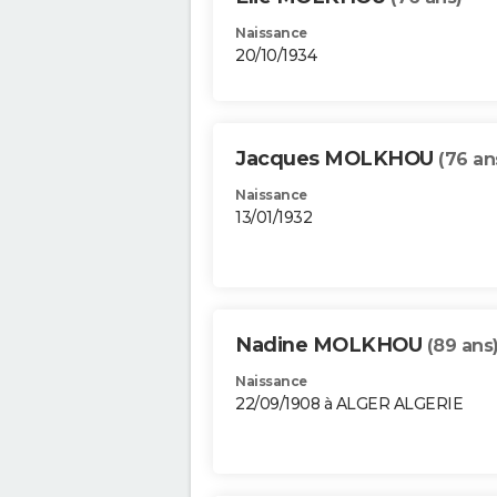
Naissance
20/10/1934
Jacques MOLKHOU
(76 an
Naissance
13/01/1932
Nadine MOLKHOU
(89 ans
Naissance
22/09/1908 à ALGER ALGERIE