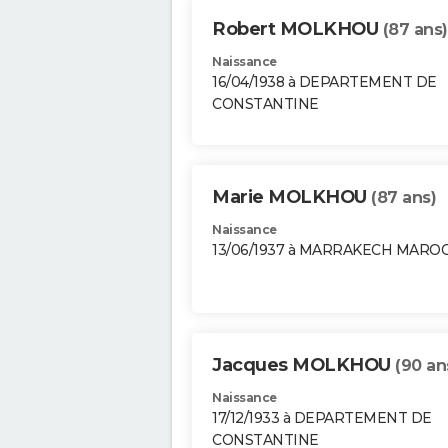
Robert MOLKHOU
(87 ans)
Naissance
16/04/1938 à DEPARTEMENT DE
CONSTANTINE
Marie MOLKHOU
(87 ans)
Naissance
13/06/1937 à MARRAKECH MARO
Jacques MOLKHOU
(90 an
Naissance
17/12/1933 à DEPARTEMENT DE
CONSTANTINE