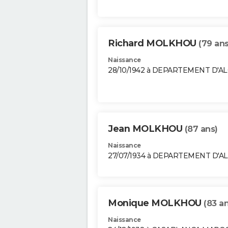
Richard MOLKHOU
(79 ans
Naissance
28/10/1942 à DEPARTEMENT D'A
Jean MOLKHOU
(87 ans)
Naissance
27/07/1934 à DEPARTEMENT D'A
Monique MOLKHOU
(83 an
Naissance