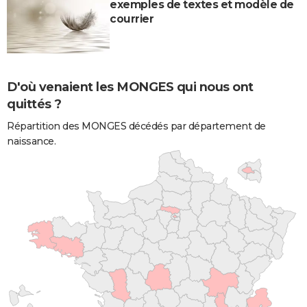
exemples de textes et modèle de
courrier
D'où venaient les MONGES qui nous ont
quittés ?
Répartition des MONGES décédés par département de
naissance.