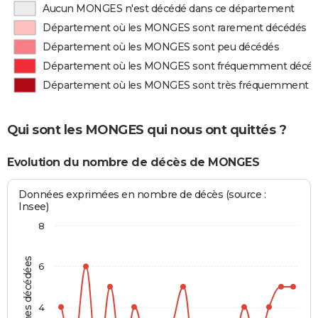
Aucun MONGES n'est décédé dans ce département
Département où les MONGES sont rarement décédés
Département où les MONGES sont peu décédés
Département où les MONGES sont fréquemment décé
Département où les MONGES sont très fréquemment 
Qui sont les MONGES qui nous ont quittés ?
Evolution du nombre de décès de MONGES
Données exprimées en nombre de décès (source :
Insee)
8
Personnes décédées
6
4