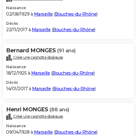
Naissance
02/08/1929 à
Marseille
(
Bouches-du-Rhône
)
Décès
22/11/2017 à
Marseille
(
Bouches-du-Rhône
)
Bernard MONGES
(91 ans)
Créer une cagnotte obsèques
Naissance
18/12/1925 à
Marseille
(
Bouches-du-Rhône
)
Décès
14/01/2017 à
Marseille
(
Bouches-du-Rhône
)
Henri MONGES
(88 ans)
Créer une cagnotte obsèques
Naissance
09/04/1928 à
Marseille
(
Bouches-du-Rhône
)