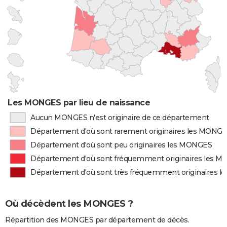
Les MONGES par lieu de naissance
Aucun MONGES n'est originaire de ce département
Département d'où sont rarement originaires les MONG
Département d'où sont peu originaires les MONGES
Département d'où sont fréquemment originaires les 
Département d'où sont très fréquemment originaires 
Où décèdent les MONGES ?
Répartition des MONGES par département de décès.