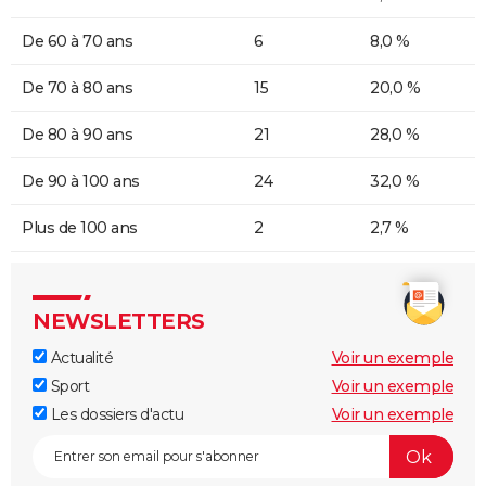
De 60 à 70 ans
6
8,0 %
De 70 à 80 ans
15
20,0 %
De 80 à 90 ans
21
28,0 %
De 90 à 100 ans
24
32,0 %
Plus de 100 ans
2
2,7 %
NEWSLETTERS
Actualité
Voir un exemple
Sport
Voir un exemple
Les dossiers d'actu
Voir un exemple