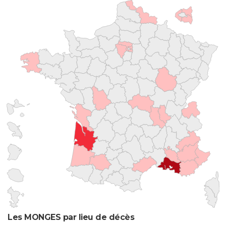
Les MONGES par lieu de décès