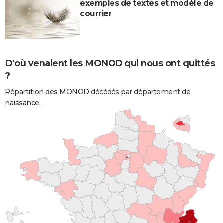
exemples de textes et modèle de
courrier
D'où venaient les MONOD qui nous ont quittés
?
Répartition des MONOD décédés par département de
naissance.