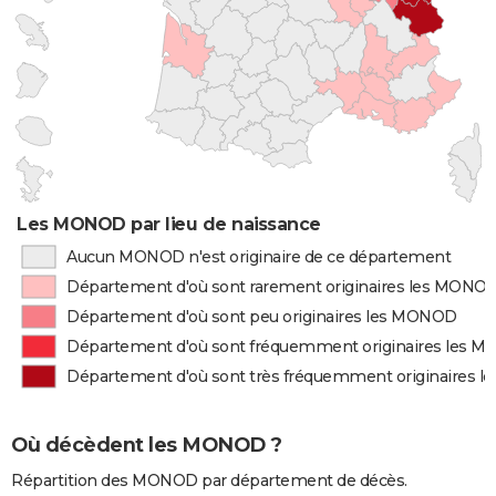
Les MONOD par lieu de naissance
Aucun MONOD n'est originaire de ce département
Département d'où sont rarement originaires les MONO
Département d'où sont peu originaires les MONOD
Département d'où sont fréquemment originaires les 
Département d'où sont très fréquemment originaires 
Où décèdent les MONOD ?
Répartition des MONOD par département de décès.