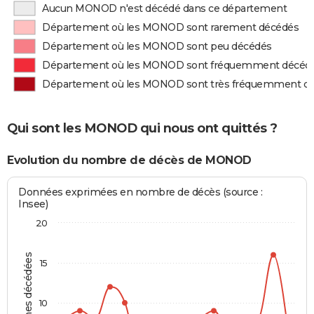
Aucun MONOD n'est décédé dans ce département
Département où les MONOD sont rarement décédés
Département où les MONOD sont peu décédés
Département où les MONOD sont fréquemment décéd
Département où les MONOD sont très fréquemment d
Qui sont les MONOD qui nous ont quittés ?
Evolution du nombre de décès de MONOD
Données exprimées en nombre de décès (source :
Insee)
20
Personnes décédées
15
10