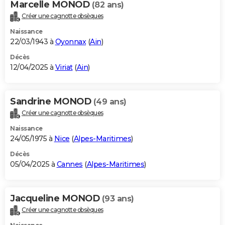
Marcelle MONOD
(82 ans)
Créer une cagnotte obsèques
Naissance
22/03/1943 à
Oyonnax
(
Ain
)
Décès
12/04/2025 à
Viriat
(
Ain
)
Sandrine MONOD
(49 ans)
Créer une cagnotte obsèques
Naissance
24/05/1975 à
Nice
(
Alpes-Maritimes
)
Décès
05/04/2025 à
Cannes
(
Alpes-Maritimes
)
Jacqueline MONOD
(93 ans)
Créer une cagnotte obsèques