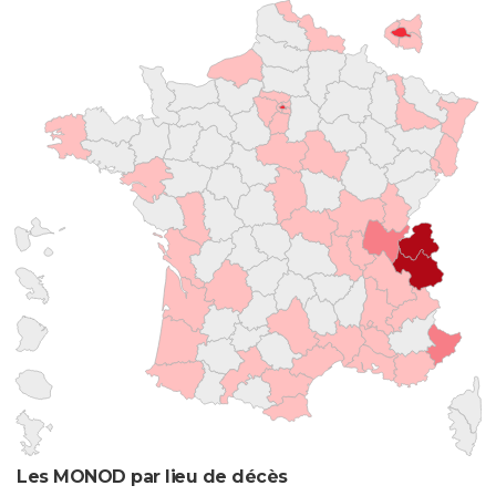
Les MONOD par lieu de décès