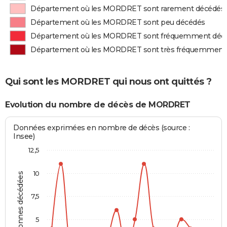
Département où les MORDRET sont rarement décédés
Département où les MORDRET sont peu décédés
Département où les MORDRET sont fréquemment déc
Département où les MORDRET sont très fréquemment
Qui sont les MORDRET qui nous ont quittés ?
Evolution du nombre de décès de MORDRET
Données exprimées en nombre de décès (source :
Insee)
12,5
10
Personnes décédées
7,5
5