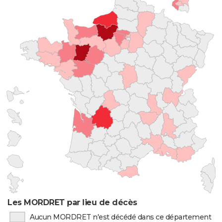
Les MORDRET par lieu de décès
Aucun MORDRET n'est décédé dans ce département