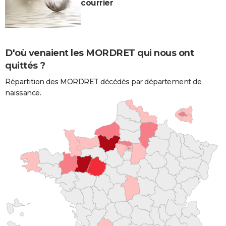
courrier
D'où venaient les MORDRET qui nous ont
quittés ?
Répartition des MORDRET décédés par département de
naissance.