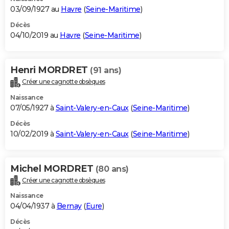
03/09/1927 au
Havre
(
Seine-Maritime
)
Décès
04/10/2019 au
Havre
(
Seine-Maritime
)
Henri MORDRET
(91 ans)
Créer une cagnotte obsèques
Naissance
07/05/1927 à
Saint-Valery-en-Caux
(
Seine-Maritime
)
Décès
10/02/2019 à
Saint-Valery-en-Caux
(
Seine-Maritime
)
Michel MORDRET
(80 ans)
Créer une cagnotte obsèques
Naissance
04/04/1937 à
Bernay
(
Eure
)
Décès