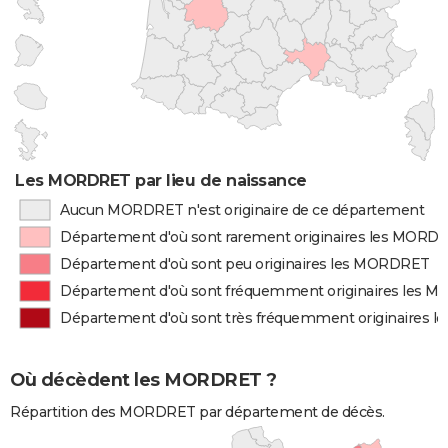
Les MORDRET par lieu de naissance
Aucun MORDRET n'est originaire de ce département
Département d'où sont rarement originaires les MORD
Département d'où sont peu originaires les MORDRET
Département d'où sont fréquemment originaires les 
Département d'où sont très fréquemment originaires
Où décèdent les MORDRET ?
Répartition des MORDRET par département de décès.